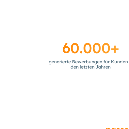
60.000+
generierte Bewerbungen für Kunden 
den letzten Jahren