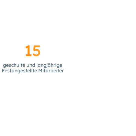
15
geschulte und langjährige
Festangestellte Mitarbeiter