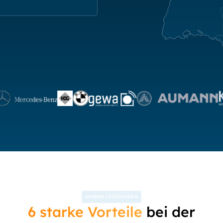
UNSERE LEISTUNGEN
6 starke Vorteile
bei der