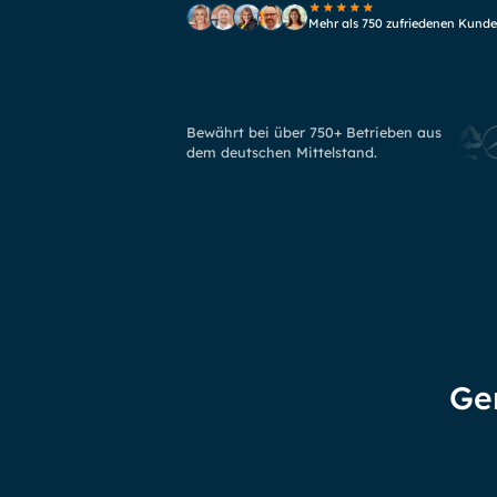
Mehr als 750 zufriedenen Kund
Bewährt bei über 750+ Betrieben aus
dem deutschen Mittelstand.
Ge