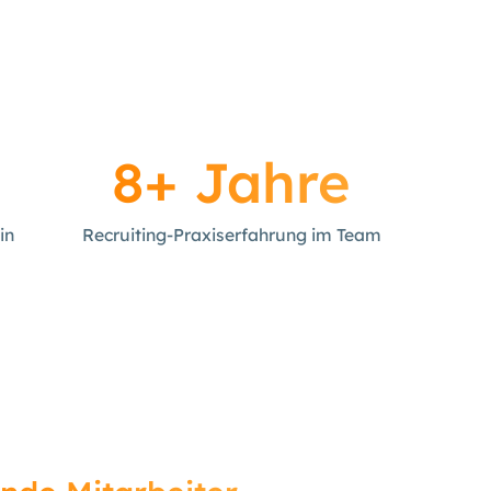
8+ Jahre
in
Recruiting-Praxiserfahrung im Team