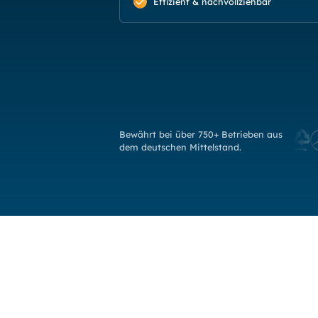
Effizient & nachvollziehbar
Bewährt bei über 750+ Betrieben aus
dem deutschen Mittelstand.