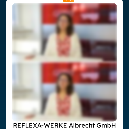
REFLEXA-WERKE Albrecht GmbH