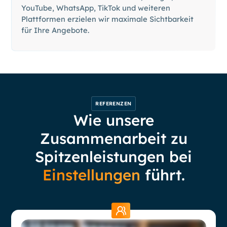
YouTube, WhatsApp, TikTok und weiteren
Plattformen erzielen wir maximale Sichtbarkeit
für Ihre Angebote.
REFERENZEN
Wie unsere
Zusammenarbeit zu
Spitzenleistungen bei
Einstellungen
führt.