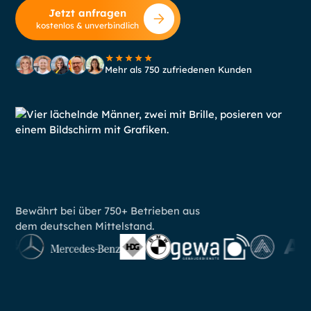
Jetzt anfragen
kostenlos & unverbindlich
Mehr als 750 zufriedenen Kunden
Bewährt bei über 750+ Betrieben aus
dem deutschen Mittelstand.