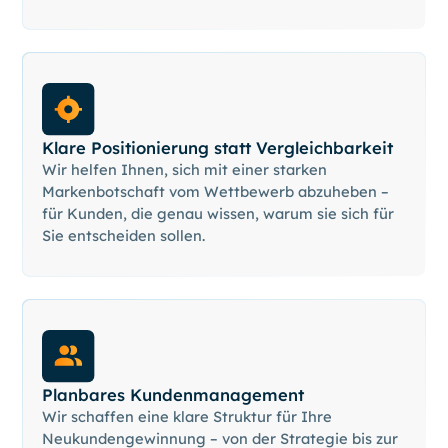
Klare Positionierung statt Vergleichbarkeit
Wir helfen Ihnen, sich mit einer starken
Markenbotschaft vom Wettbewerb abzuheben –
für Kunden, die genau wissen, warum sie sich für
Sie entscheiden sollen.
Planbares Kundenmanagement
Wir schaffen eine klare Struktur für Ihre
Neukundengewinnung – von der Strategie bis zur