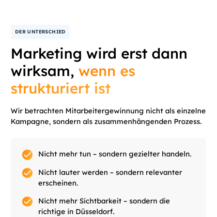
DER UNTERSCHIED
Marketing wird erst dann
wirksam,
wenn es
strukturiert ist
Wir betrachten Mitarbeitergewinnung nicht als einzelne
Kampagne, sondern als zusammenhängenden Prozess.
Nicht mehr tun – sondern gezielter handeln.
Nicht lauter werden – sondern relevanter
erscheinen.
Nicht mehr Sichtbarkeit – sondern die
richtige in Düsseldorf.