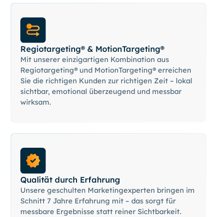
Regiotargeting® & MotionTargeting®
Mit unserer einzigartigen Kombination aus
Regiotargeting® und MotionTargeting® erreichen
Sie die richtigen Kunden zur richtigen Zeit – lokal
sichtbar, emotional überzeugend und messbar
wirksam.
Qualität durch Erfahrung
Unsere geschulten Marketingexperten bringen im
Schnitt 7 Jahre Erfahrung mit – das sorgt für
messbare Ergebnisse statt reiner Sichtbarkeit.