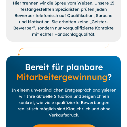
Hier trennen wir die Spreu vom Weizen. Unsere 15
festangestellten Spezialisten prüfen jeden
Bewerber telefonisch auf Qualifikation, Sprache
und Motivation. Sie erhalten keine „Geister-
Bewerber“, sondern nur vorqualifizierte Kontakte
mit echter Handschlagqualität.
Bereit für planbare
Mitarbeitergewinnung
?
In einem unverbindlichen Erstgespräch analysieren
wir Ihre aktuelle Situation und zeigen Ihnen
konkret, wie viele qualifizierte Bewerbungen
realistisch möglich sind.Klar, ehrlich und ohne
Verkaufsdruck.