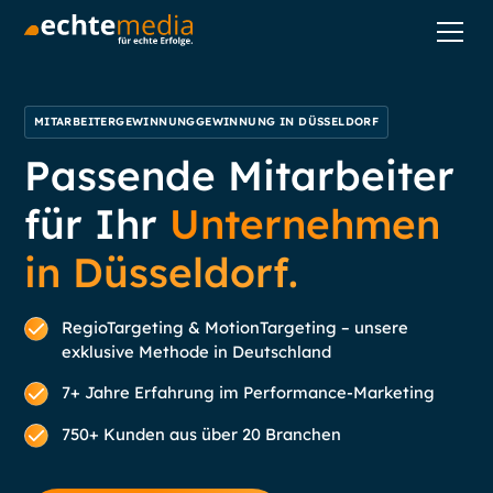
MITARBEITERGEWINNUNGGEWINNUNG IN DÜSSELDORF
Passende Mitarbeiter
für Ihr
Unternehmen
in Düsseldorf.
RegioTargeting & MotionTargeting – unsere
exklusive Methode in Deutschland
7+ Jahre Erfahrung im Performance-Marketing
750+ Kunden aus über 20 Branchen