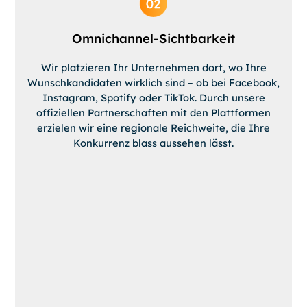
Omnichannel-Sichtbarkeit
Wir platzieren Ihr Unternehmen dort, wo Ihre
Wunschkandidaten wirklich sind – ob bei Facebook,
Instagram, Spotify oder TikTok. Durch unsere
offiziellen Partnerschaften mit den Plattformen
erzielen wir eine regionale Reichweite, die Ihre
Konkurrenz blass aussehen lässt.