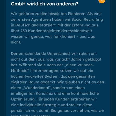
GmbH wirklich von anderen?
Wir gehören zu den absoluten Pionieren: Als eine
der ersten Agenturen haben wir Social Recruiting
in Deutschland etabliert. Mit der Erfahrung aus
über 750 Kundenprojekten deutschlandweit
wissen wir genau, was funktioniert – und was
nicht.
Der entscheidende Unterschied: Wir ruhen uns
nicht auf dem aus, was vor acht Jahren geklappt
hat. Während viele noch der „einen Wunder-
Methode“ hinterherjagen, setzen wir auf ein
hochentwickeltes System, das den gesamten
digitalen Raum abdeckt. Wir glauben nicht an den
einen „Wunderkanal“, sondern an einen
intelligenten Kanalmix und eine kontinuierliche
Optimierung. Für jeden Kunden erarbeiten wir
eine individuelle Strategie und stellen diese
persönlich vor, damit Sie genau verstehen, wie wir