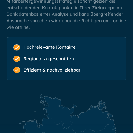
Mitarbeitergewinnungsstrategie spricht gezielt die
entscheidenden Kontaktpunkte in Ihrer Zielgruppe an.
Dank datenbasierter Analyse und kanalübergreifender
Ansprache sprechen wir genau die Richtigen an – online
wie offline.
Hochrelevante Kontakte
Regional zugeschnitten
Effizient & nachvollziehbar