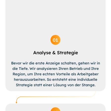
Analyse & Strategie
Bevor wir die erste Anzeige schalten, gehen wir in
die Tiefe. Wir analysieren Ihren Betrieb und Ihre
Region, um Ihre echten Vorteile als Arbeitgeber
herauszuarbeiten. So entsteht eine individuelle
Strategie statt einer Lösung von der Stange.