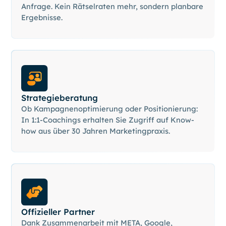
Anfrage. Kein Rätselraten mehr, sondern planbare
Ergebnisse.
Strategieberatung
Ob Kampagnenoptimierung oder Positionierung:
In 1:1-Coachings erhalten Sie Zugriff auf Know-
how aus über 30 Jahren Marketingpraxis.
Offizieller Partner
Dank Zusammenarbeit mit META, Google,