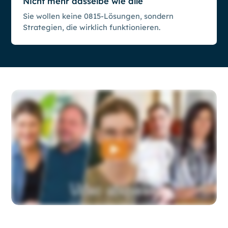
Nicht mehr dasselbe wie alle
Sie wollen keine 0815-Lösungen, sondern
Strategien, die wirklich funktionieren.