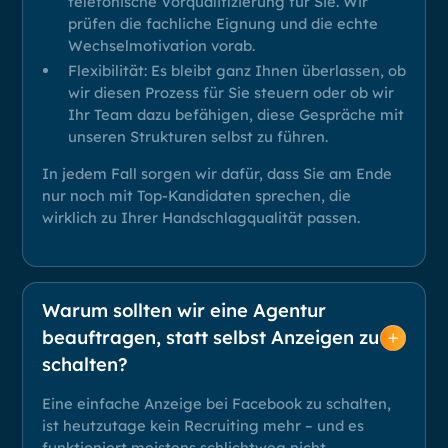
telefonische Vorqualifizierung für Sie. Wir
prüfen die fachliche Eignung und die echte
Wechselmotivation vorab.
Flexibilität: Es bleibt ganz Ihnen überlassen, ob
wir diesen Prozess für Sie steuern oder ob wir
Ihr Team dazu befähigen, diese Gespräche mit
unseren Strukturen selbst zu führen.
In jedem Fall sorgen wir dafür, dass Sie am Ende
nur noch mit Top-Kandidaten sprechen, die
wirklich zu Ihrer Handschlagqualität passen.
Warum sollten wir eine Agentur
beauftragen, statt selbst Anzeigen zu
schalten?
Eine einfache Anzeige bei Facebook zu schalten,
ist heutzutage kein Recruiting mehr – und es
funktioniert meistens schlichtweg nicht.