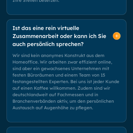
Ihre Stellen besetzen.
Ist das eine rein virtuelle
Zusammenarbeit oder kann ich Sie
auch persönlich sprechen?
Wir sind kein anonymes Konstrukt aus dem
Homeoffice. Wir arbeiten zwar effizient online,
sind aber ein gewachsenes Unternehmen mit
festen Büroräumen und einem Team von 15
festangestellten Experten. Bei uns ist jeder Kunde
auf einen Kaffee willkommen. Zudem sind wir
deutschlandweit auf Fachmessen und in
Branchenverbänden aktiv, um den persönlichen
Austausch auf Augenhöhe zu pflegen.