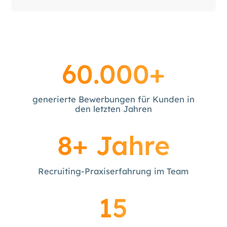
60.000+
generierte Bewerbungen für Kunden in
den letzten Jahren
8+ Jahre
Recruiting-Praxiserfahrung im Team
15