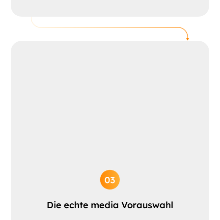
Die echte media Vorauswahl