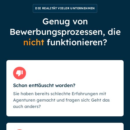
DIE REALITÄT VIELER UNTERNEHMEN
Genug von
Bewerbungsprozessen, die
nicht
funktionieren?
Schon enttäuscht worden?
Sie haben bereits schlechte Erfahrungen mit
Agenturen gemacht und fragen sich: Geht das
auch anders?