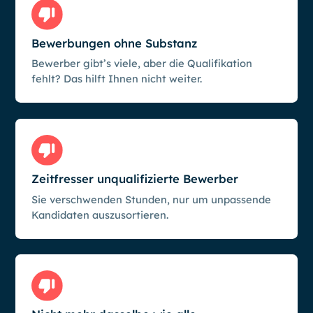
Bewerbungen ohne Substanz
Bewerber gibt’s viele, aber die Qualifikation
fehlt? Das hilft Ihnen nicht weiter.
Zeitfresser unqualifizierte Bewerber
Sie verschwenden Stunden, nur um unpassende
Kandidaten auszusortieren.