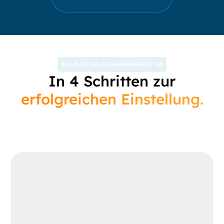
SO LÄUFT DIE ZUSAMMENARBEIT AB
In 4 Schritten zur
erfolgreichen Einstellung.