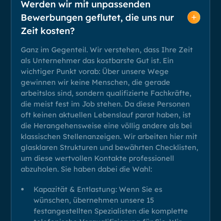
Werden wir mit unpassenden
Bewerbungen geflutet, die uns nur
Zeit kosten?
Ganz im Gegenteil. Wir verstehen, dass Ihre Zeit
als Unternehmer das kostbarste Gut ist. Ein
wichtiger Punkt vorab: Über unsere Wege
gewinnen wir keine Menschen, die gerade
arbeitslos sind, sondern qualifizierte Fachkräfte,
die meist fest im Job stehen. Da diese Personen
oft keinen aktuellen Lebenslauf parat haben, ist
die Herangehensweise eine völlig andere als bei
klassischen Stellenanzeigen. Wir arbeiten hier mit
glasklaren Strukturen und bewährten Checklisten,
um diese wertvollen Kontakte professionell
abzuholen. Sie haben dabei die Wahl:
Kapazität & Entlastung: Wenn Sie es
wünschen, übernehmen unsere 15
festangestellten Spezialisten die komplette