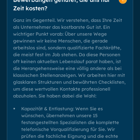
Zeit kosten?
Ganz im Gegenteil. Wir verstehen, dass Ihre Zeit
als Unternehmer das kostbarste Gut ist. Ein
wichtiger Punkt vorab: Über unsere Wege
gewinnen wir keine Menschen, die gerade
arbeitslos sind, sondern qualifizierte Fachkräfte,
die meist fest im Job stehen. Da diese Personen
oft keinen aktuellen Lebenslauf parat haben, ist
die Herangehensweise eine völlig andere als bei
klassischen Stellenanzeigen. Wir arbeiten hier mit
glasklaren Strukturen und bewährten Checklisten,
um diese wertvollen Kontakte professionell
abzuholen. Sie haben dabei die Wahl:
Kapazität & Entlastung: Wenn Sie es
wünschen, übernehmen unsere 15
festangestellten Spezialisten die komplette
telefonische Vorqualifizierung für Sie. Wir
prüfen die fachliche Eignung und die echte