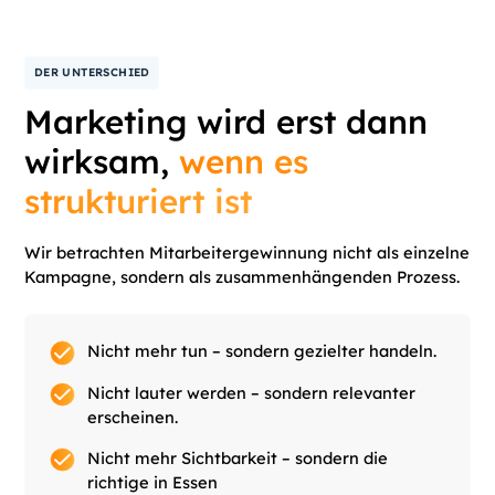
DER UNTERSCHIED
Marketing wird erst dann
wirksam,
wenn es
strukturiert ist
Wir betrachten Mitarbeitergewinnung nicht als einzelne
Kampagne, sondern als zusammenhängenden Prozess.
Nicht mehr tun – sondern gezielter handeln.
Nicht lauter werden – sondern relevanter
erscheinen.
Nicht mehr Sichtbarkeit – sondern die
richtige in
Essen