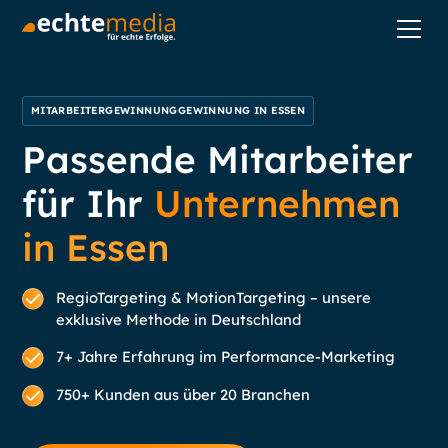
MITARBEITERGEWINNUNGGEWINNUNG IN ESSEN
Passende Mitarbeiter
für Ihr
Unternehmen
in Essen
RegioTargeting & MotionTargeting – unsere
exklusive Methode in Deutschland
7+ Jahre Erfahrung im Performance-Marketing
750+ Kunden aus über 20 Branchen