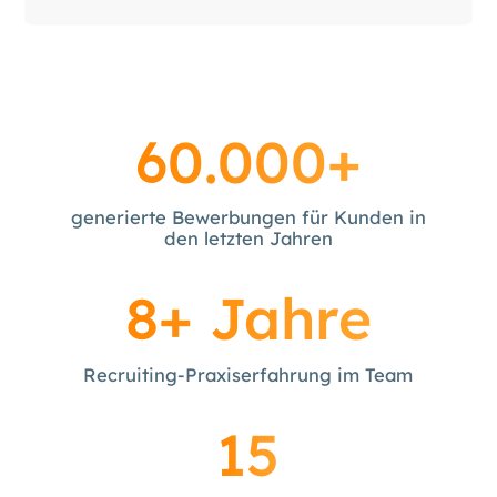
60.000+
generierte Bewerbungen für Kunden in
den letzten Jahren
8+ Jahre
Recruiting-Praxiserfahrung im Team
15