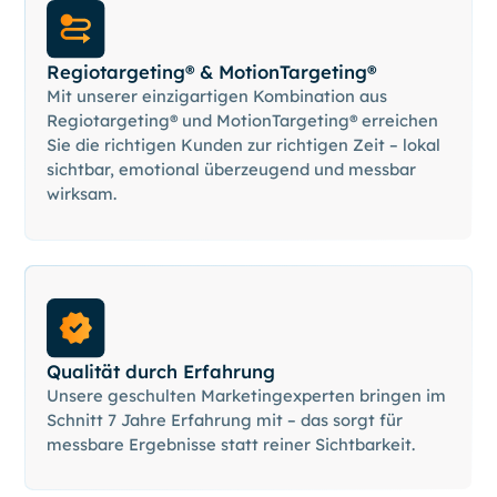
Regiotargeting® & MotionTargeting®
Mit unserer einzigartigen Kombination aus
Regiotargeting® und MotionTargeting® erreichen
Sie die richtigen Kunden zur richtigen Zeit – lokal
sichtbar, emotional überzeugend und messbar
wirksam.
Qualität durch Erfahrung
Unsere geschulten Marketingexperten bringen im
Schnitt 7 Jahre Erfahrung mit – das sorgt für
messbare Ergebnisse statt reiner Sichtbarkeit.