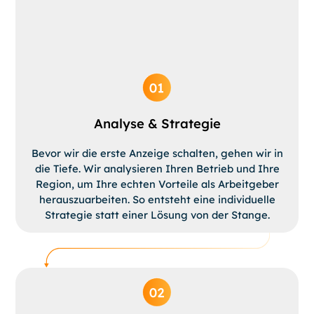
Analyse & Strategie
Bevor wir die erste Anzeige schalten, gehen wir in
die Tiefe. Wir analysieren Ihren Betrieb und Ihre
Region, um Ihre echten Vorteile als Arbeitgeber
herauszuarbeiten. So entsteht eine individuelle
Strategie statt einer Lösung von der Stange.