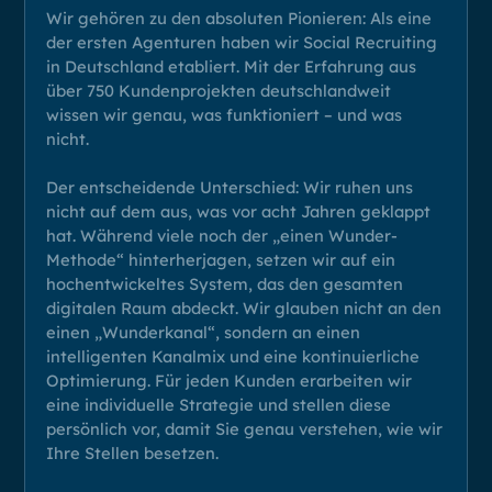
Wir gehören zu den absoluten Pionieren: Als eine
der ersten Agenturen haben wir Social Recruiting
in Deutschland etabliert. Mit der Erfahrung aus
über 750 Kundenprojekten deutschlandweit
wissen wir genau, was funktioniert – und was
nicht.
Der entscheidende Unterschied: Wir ruhen uns
nicht auf dem aus, was vor acht Jahren geklappt
hat. Während viele noch der „einen Wunder-
Methode“ hinterherjagen, setzen wir auf ein
hochentwickeltes System, das den gesamten
digitalen Raum abdeckt. Wir glauben nicht an den
einen „Wunderkanal“, sondern an einen
intelligenten Kanalmix und eine kontinuierliche
Optimierung. Für jeden Kunden erarbeiten wir
eine individuelle Strategie und stellen diese
persönlich vor, damit Sie genau verstehen, wie wir
Ihre Stellen besetzen.