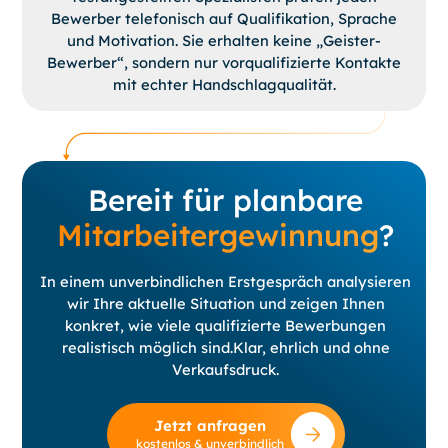
Bewerber telefonisch auf Qualifikation, Sprache
und Motivation. Sie erhalten keine „Geister-
Bewerber“, sondern nur vorqualifizierte Kontakte
mit echter Handschlagqualität.
Bereit für planbare
Mitarbeitergewinnung
?
In einem unverbindlichen Erstgespräch analysieren
wir Ihre aktuelle Situation und zeigen Ihnen
konkret, wie viele qualifizierte Bewerbungen
realistisch möglich sind.Klar, ehrlich und ohne
Verkaufsdruck.
Jetzt anfragen
kostenlos & unverbindlich