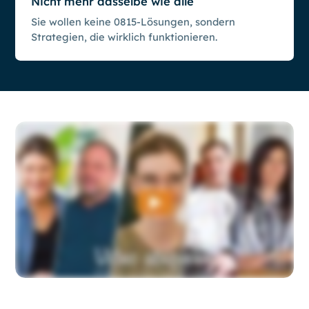
Nicht mehr dasselbe wie alle
Sie wollen keine 0815-Lösungen, sondern
Strategien, die wirklich funktionieren.