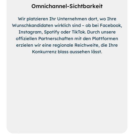
Omnichannel-Sichtbarkeit
Wir platzieren Ihr Unternehmen dort, wo Ihre
Wunschkandidaten wirklich sind – ob bei Facebook,
Instagram, Spotify oder TikTok. Durch unsere
offiziellen Partnerschaften mit den Plattformen
erzielen wir eine regionale Reichweite, die Ihre
Konkurrenz blass aussehen lässt.