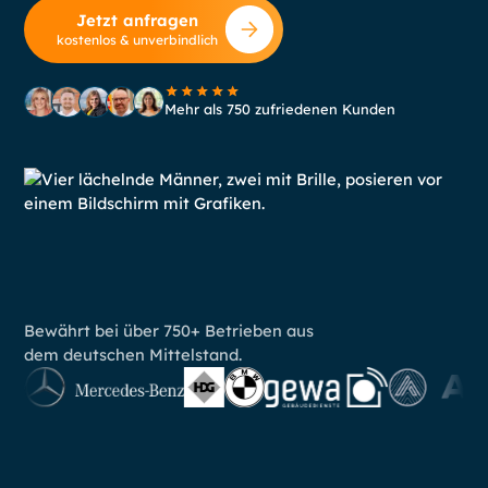
Jetzt anfragen
kostenlos & unverbindlich
Mehr als 750 zufriedenen Kunden
Bewährt bei über 750+ Betrieben aus
dem deutschen Mittelstand.