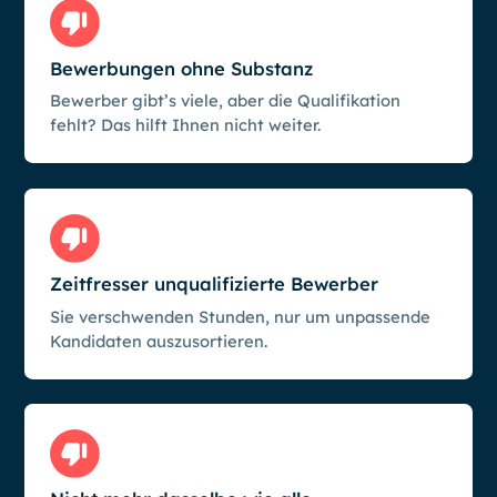
Bewerbungen ohne Substanz
Bewerber gibt’s viele, aber die Qualifikation
fehlt? Das hilft Ihnen nicht weiter.
Zeitfresser unqualifizierte Bewerber
Sie verschwenden Stunden, nur um unpassende
Kandidaten auszusortieren.