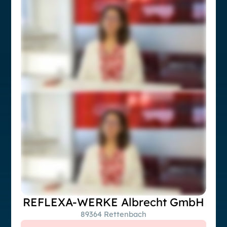
REFLEXA-WERKE Albrecht GmbH
89364 Rettenbach