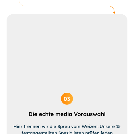
Die echte media Vorauswahl
Hier trennen wir die Spreu vom Weizen. Unsere 15
festangestellten Spezialisten prüfen jeden