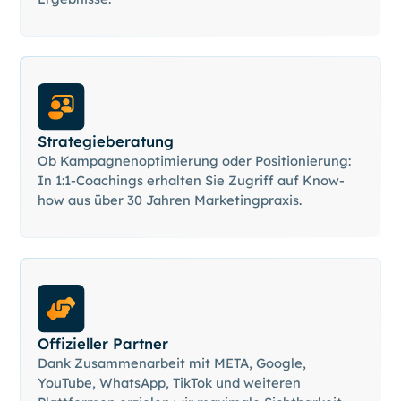
Strategieberatung
Ob Kampagnenoptimierung oder Positionierung:
In 1:1-Coachings erhalten Sie Zugriff auf Know-
how aus über 30 Jahren Marketingpraxis.
Offizieller Partner
Dank Zusammenarbeit mit META, Google,
YouTube, WhatsApp, TikTok und weiteren