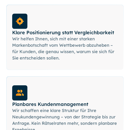
Klare Positionierung statt Vergleichbarkeit
Wir helfen Ihnen, sich mit einer starken
Markenbotschaft vom Wettbewerb abzuheben –
für Kunden, die genau wissen, warum sie sich für
Sie entscheiden sollen.
Planbares Kundenmanagement
Wir schaffen eine klare Struktur für Ihre
Neukundengewinnung – von der Strategie bis zur
Anfrage. Kein Rätselraten mehr, sondern planbare
Ergebnisse.