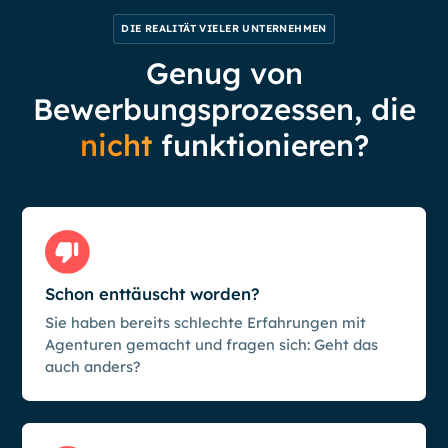
DIE REALITÄT VIELER UNTERNEHMEN
Genug von
Bewerbungsprozessen, die
nicht
funktionieren?
Schon enttäuscht worden?
Sie haben bereits schlechte Erfahrungen mit
Agenturen gemacht und fragen sich: Geht das
auch anders?