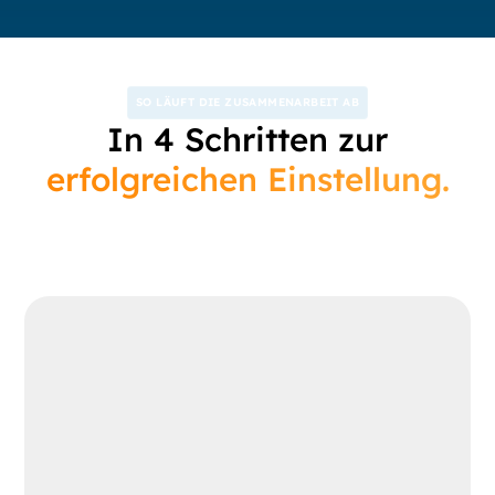
SO LÄUFT DIE ZUSAMMENARBEIT AB
In 4 Schritten zur
erfolgreichen Einstellung.