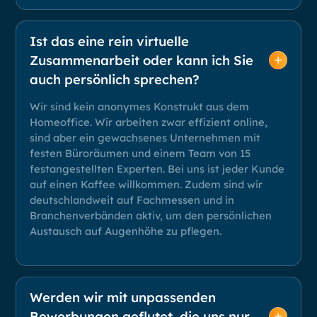
Ist das eine rein virtuelle
Zusammenarbeit oder kann ich Sie
auch persönlich sprechen?
Wir sind kein anonymes Konstrukt aus dem
Homeoffice. Wir arbeiten zwar effizient online,
sind aber ein gewachsenes Unternehmen mit
festen Büroräumen und einem Team von 15
festangestellten Experten. Bei uns ist jeder Kunde
auf einen Kaffee willkommen. Zudem sind wir
deutschlandweit auf Fachmessen und in
Branchenverbänden aktiv, um den persönlichen
Austausch auf Augenhöhe zu pflegen.
Werden wir mit unpassenden
Bewerbungen geflutet, die uns nur