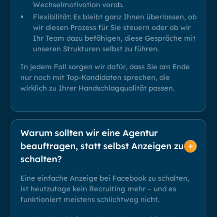
Wechselmotivation vorab.
Flexibilität: Es bleibt ganz Ihnen überlassen, ob
wir diesen Prozess für Sie steuern oder ob wir
Ihr Team dazu befähigen, diese Gespräche mit
unseren Strukturen selbst zu führen.
In jedem Fall sorgen wir dafür, dass Sie am Ende
nur noch mit Top-Kandidaten sprechen, die
wirklich zu Ihrer Handschlagqualität passen.
Warum sollten wir eine Agentur
beauftragen, statt selbst Anzeigen zu
schalten?
Eine einfache Anzeige bei Facebook zu schalten,
ist heutzutage kein Recruiting mehr – und es
funktioniert meistens schlichtweg nicht.