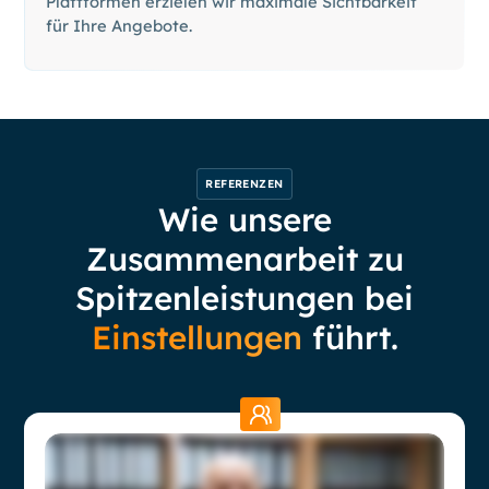
Plattformen erzielen wir maximale Sichtbarkeit
für Ihre Angebote.
REFERENZEN
Wie unsere
Zusammenarbeit zu
Spitzenleistungen bei
Einstellungen
führt.