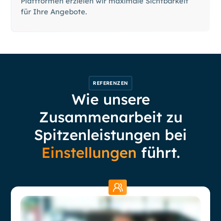
Plattformen erzielen wir maximale Sichtbarkeit
für Ihre Angebote.
REFERENZEN
Wie unsere
Zusammenarbeit zu
Spitzenleistungen bei
Einstellungen
führt.