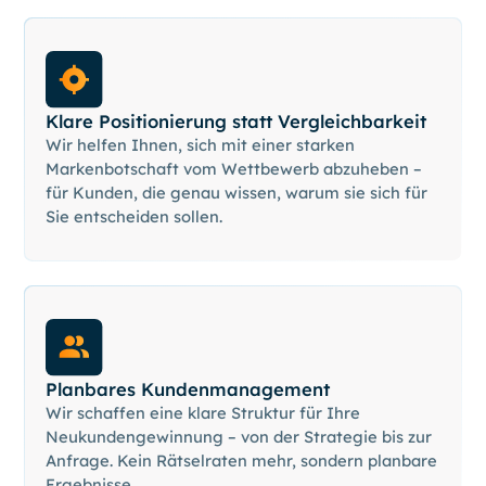
Klare Positionierung statt Vergleichbarkeit
Wir helfen Ihnen, sich mit einer starken
Markenbotschaft vom Wettbewerb abzuheben –
für Kunden, die genau wissen, warum sie sich für
Sie entscheiden sollen.
Planbares Kundenmanagement
Wir schaffen eine klare Struktur für Ihre
Neukundengewinnung – von der Strategie bis zur
Anfrage. Kein Rätselraten mehr, sondern planbare
Ergebnisse.