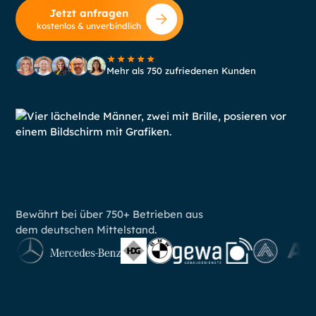
Jetzt anfragen
kostenlos & unverbindlich
Mehr als 750 zufriedenen Kunden
Bewährt bei über 750+ Betrieben aus
dem deutschen Mittelstand.