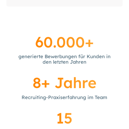
60.000+
generierte Bewerbungen für Kunden in
den letzten Jahren
8+ Jahre
Recruiting-Praxiserfahrung im Team
15