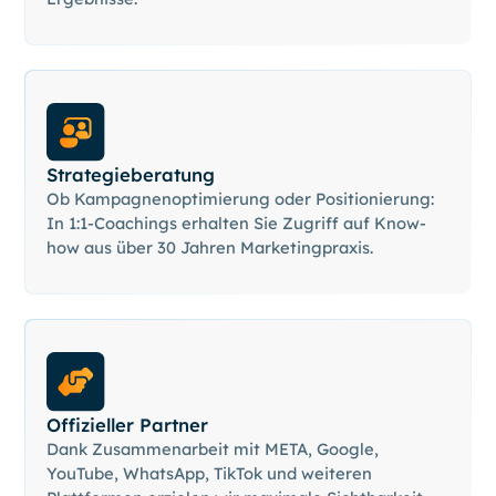
Strategieberatung
Ob Kampagnenoptimierung oder Positionierung:
In 1:1-Coachings erhalten Sie Zugriff auf Know-
how aus über 30 Jahren Marketingpraxis.
Offizieller Partner
Dank Zusammenarbeit mit META, Google,
YouTube, WhatsApp, TikTok und weiteren