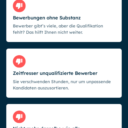
Bewerbungen ohne Substanz
Bewerber gibt’s viele, aber die Qualifikation
fehlt? Das hilft Ihnen nicht weiter.
Zeitfresser unqualifizierte Bewerber
Sie verschwenden Stunden, nur um unpassende
Kandidaten auszusortieren.