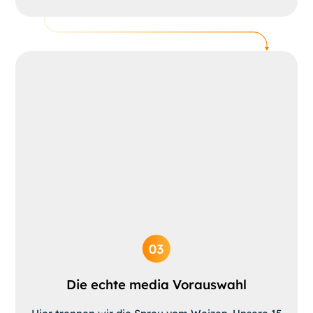
Die echte media Vorauswahl