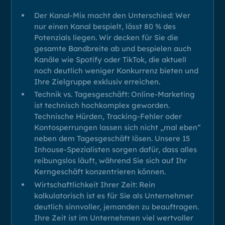
Der Kanal-Mix macht den Unterschied: Wer
nur einen Kanal bespielt, lässt 80 % des
Potenzials liegen. Wir decken für Sie die
gesamte Bandbreite ab und bespielen auch
Kanäle wie Spotify oder TikTok, die aktuell
noch deutlich weniger Konkurrenz bieten und
Ihre Zielgruppe exklusiv erreichen.
Technik vs. Tagesgeschäft: Online-Marketing
ist technisch hochkomplex geworden.
Technische Hürden, Tracking-Fehler oder
Kontosperrungen lassen sich nicht „mal eben“
neben dem Tagesgeschäft lösen. Unsere 15
Inhouse-Spezialisten sorgen dafür, dass alles
reibungslos läuft, während Sie sich auf Ihr
Kerngeschäft konzentrieren können.
Wirtschaftlichkeit Ihrer Zeit: Rein
kalkulatorisch ist es für Sie als Unternehmer
deutlich sinnvoller, jemanden zu beauftragen.
Ihre Zeit ist im Unternehmen viel wertvoller