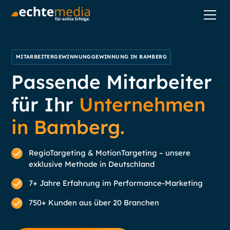
MITARBEITERGEWINNUNGGEWINNUNG IN BAMBERG
Passende Mitarbeiter
für Ihr
Unternehmen
in Bamberg.
RegioTargeting & MotionTargeting – unsere
exklusive Methode in Deutschland
7+ Jahre Erfahrung im Performance-Marketing
750+ Kunden aus über 20 Branchen