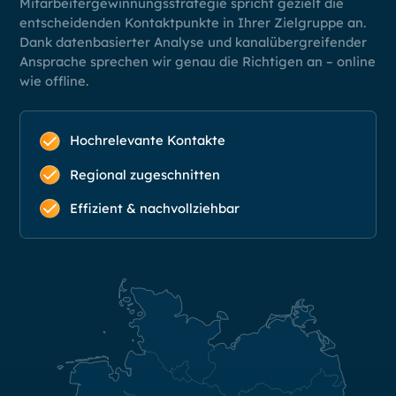
Mitarbeitergewinnungsstrategie spricht gezielt die
entscheidenden Kontaktpunkte in Ihrer Zielgruppe an.
Dank datenbasierter Analyse und kanalübergreifender
Ansprache sprechen wir genau die Richtigen an – online
wie offline.
Hochrelevante Kontakte
Regional zugeschnitten
Effizient & nachvollziehbar