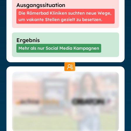
Ausgangssituation
Die Römerbad Kliniken suchten neue Wege,
um vakante Stellen gezielt zu besetzen.
Ergebnis
Mehr als nur Social Media Kampagnen