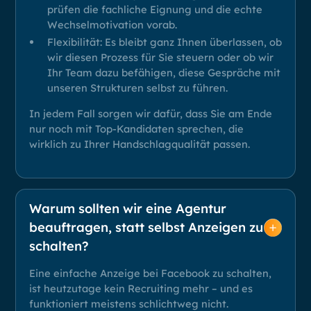
prüfen die fachliche Eignung und die echte
Wechselmotivation vorab.
Flexibilität: Es bleibt ganz Ihnen überlassen, ob
wir diesen Prozess für Sie steuern oder ob wir
Ihr Team dazu befähigen, diese Gespräche mit
unseren Strukturen selbst zu führen.
In jedem Fall sorgen wir dafür, dass Sie am Ende
nur noch mit Top-Kandidaten sprechen, die
wirklich zu Ihrer Handschlagqualität passen.
Warum sollten wir eine Agentur
beauftragen, statt selbst Anzeigen zu
schalten?
Eine einfache Anzeige bei Facebook zu schalten,
ist heutzutage kein Recruiting mehr – und es
funktioniert meistens schlichtweg nicht.