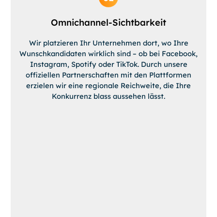
Omnichannel-Sichtbarkeit
Wir platzieren Ihr Unternehmen dort, wo Ihre
Wunschkandidaten wirklich sind – ob bei Facebook,
Instagram, Spotify oder TikTok. Durch unsere
offiziellen Partnerschaften mit den Plattformen
erzielen wir eine regionale Reichweite, die Ihre
Konkurrenz blass aussehen lässt.