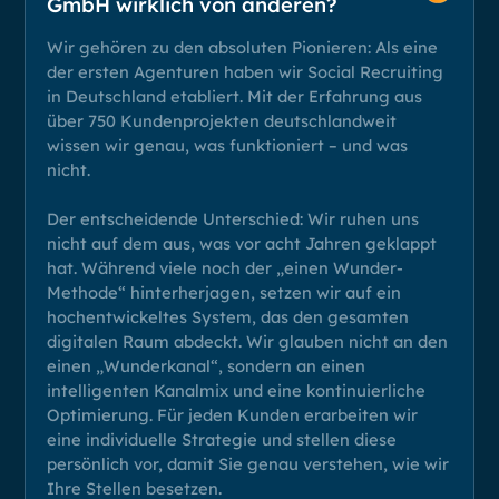
GmbH wirklich von anderen?
Wir gehören zu den absoluten Pionieren: Als eine
der ersten Agenturen haben wir Social Recruiting
in Deutschland etabliert. Mit der Erfahrung aus
über 750 Kundenprojekten deutschlandweit
wissen wir genau, was funktioniert – und was
nicht.
Der entscheidende Unterschied: Wir ruhen uns
nicht auf dem aus, was vor acht Jahren geklappt
hat. Während viele noch der „einen Wunder-
Methode“ hinterherjagen, setzen wir auf ein
hochentwickeltes System, das den gesamten
digitalen Raum abdeckt. Wir glauben nicht an den
einen „Wunderkanal“, sondern an einen
intelligenten Kanalmix und eine kontinuierliche
Optimierung. Für jeden Kunden erarbeiten wir
eine individuelle Strategie und stellen diese
persönlich vor, damit Sie genau verstehen, wie wir
Ihre Stellen besetzen.