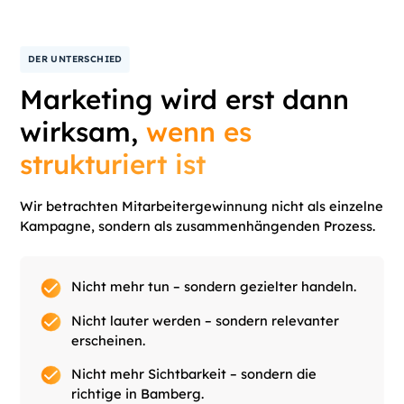
DER UNTERSCHIED
Marketing wird erst dann
wirksam,
wenn es
strukturiert ist
Wir betrachten Mitarbeitergewinnung nicht als einzelne
Kampagne, sondern als zusammenhängenden Prozess.
Nicht mehr tun – sondern gezielter handeln.
Nicht lauter werden – sondern relevanter
erscheinen.
Nicht mehr Sichtbarkeit – sondern die
richtige in Bamberg.