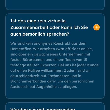
Ist das eine rein virtuelle
Zusammenarbeit oder kann ich Sie
auch persönlich sprechen?
Wir sind kein anonymes Konstrukt aus dem
Homeoffice. Wir arbeiten zwar effizient online,
sind aber ein gewachsenes Unternehmen mit
festen Büroräumen und einem Team von 15
festangestellten Experten. Bei uns ist jeder Kunde
auf einen Kaffee willkommen. Zudem sind wir
deutschlandweit auf Fachmessen und in
Branchenverbänden aktiv, um den persönlichen
Austausch auf Augenhöhe zu pflegen.
Werden wir mit unpassenden