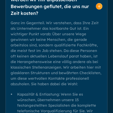
Bewerbungen geflutet, die uns nur
Zeit kosten?
Ganz im Gegenteil. Wir verstehen, dass Ihre Zeit
als Unternehmer das kostbarste Gut ist. Ein
wichtiger Punkt vorab: Über unsere Wege
gewinnen wir keine Menschen, die gerade
arbeitslos sind, sondern qualifizierte Fachkräfte,
die meist fest im Job stehen. Da diese Personen
oft keinen aktuellen Lebenslauf parat haben, ist
die Herangehensweise eine völlig andere als bei
klassischen Stellenanzeigen. Wir arbeiten hier mit
glasklaren Strukturen und bewährten Checklisten,
um diese wertvollen Kontakte professionell
abzuholen. Sie haben dabei die Wahl:
Kapazität & Entlastung: Wenn Sie es
wünschen, übernehmen unsere 15
festangestellten Spezialisten die komplette
telefonische Vorqualifizierung für Sie. Wir