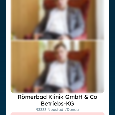
Römerbad Klinik GmbH & Co
Betriebs-KG
93333 Neustadt/Donau