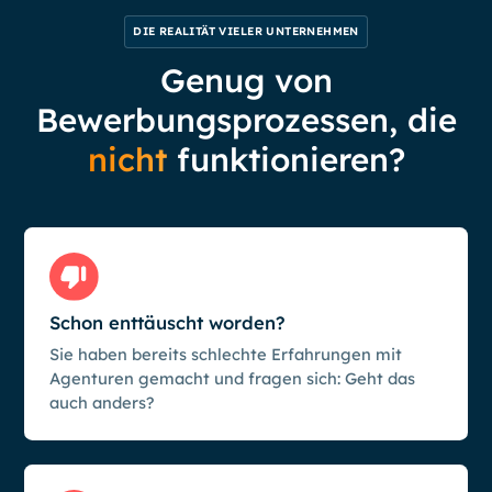
DIE REALITÄT VIELER UNTERNEHMEN
Genug von
Bewerbungsprozessen, die
nicht
funktionieren?
Schon enttäuscht worden?
Sie haben bereits schlechte Erfahrungen mit
Agenturen gemacht und fragen sich: Geht das
auch anders?