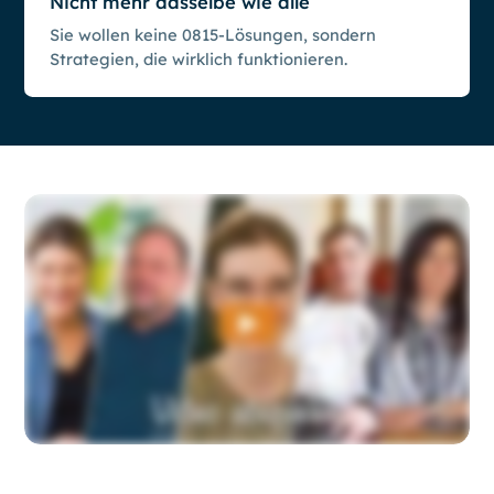
Nicht mehr dasselbe wie alle
Sie wollen keine 0815-Lösungen, sondern
Strategien, die wirklich funktionieren.