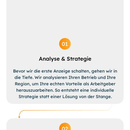
Analyse & Strategie
Bevor wir die erste Anzeige schalten, gehen wir in
die Tiefe. Wir analysieren Ihren Betrieb und Ihre
Region, um Ihre echten Vorteile als Arbeitgeber
herauszuarbeiten. So entsteht eine individuelle
Strategie statt einer Lösung von der Stange.