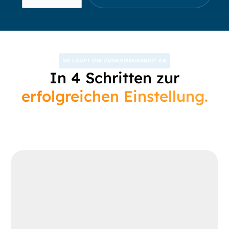
SO LÄUFT DIE ZUSAMMENARBEIT AB
In 4 Schritten zur
erfolgreichen Einstellung.