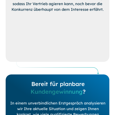
sodass Ihr Vertrieb agieren kann, noch bevor die
Konkurrenz überhaupt von dem Interesse erfährt.
Bereit für planbare
Kundengewinnung
?
In einem unverbindlichen Erstgespräch analysieren
wir Ihre aktuelle Situation und zeigen Ihnen
konkret, wie viele qualifizierte Bewerbungen