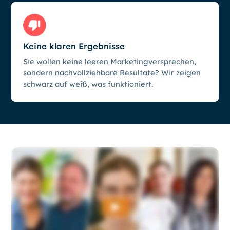
Keine klaren Ergebnisse
Sie wollen keine leeren Marketingversprechen,
sondern nachvollziehbare Resultate? Wir zeigen
schwarz auf weiß, was funktioniert.