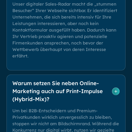
Unser digitaler Sales-Radar macht die „stummen
Besucher“ Ihrer Webseite sichtbar. Er identifiziert
Unternehmen, die sich bereits intensiv für Ihre
Leistungen interessieren, aber noch kein
Kontaktformular ausgefüllt haben. Dadurch kann
Ihr Vertrieb proaktiv agieren und potenzielle
Firmenkunden ansprechen, noch bevor der
Wettbewerb überhaupt von deren Interesse
erfährt.
Warum setzen Sie neben Online-
Marketing auch auf Print-Impulse
(Hybrid-Mix)?
Um bei B2B-Entscheidern und Premium-
Privatkunden wirklich unvergesslich zu bleiben,
stoppen wir nicht am Bildschirmrand. Während die
Konkurrenz nur digital wirbt, nutzen wir gezielte