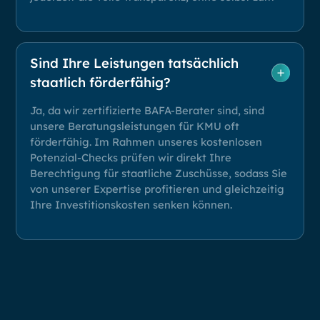
Sind Ihre Leistungen tatsächlich
staatlich förderfähig?
Ja, da wir zertifizierte BAFA-Berater sind, sind
unsere Beratungsleistungen für KMU oft
förderfähig. Im Rahmen unseres kostenlosen
Potenzial-Checks prüfen wir direkt Ihre
Berechtigung für staatliche Zuschüsse, sodass Sie
von unserer Expertise profitieren und gleichzeitig
Ihre Investitionskosten senken können.