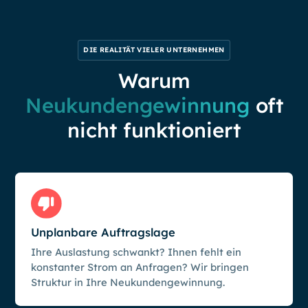
DIE REALITÄT VIELER UNTERNEHMEN
Warum
Neukundengewinnung
oft
nicht funktioniert
Unplanbare Auftragslage
Ihre Auslastung schwankt? Ihnen fehlt ein
konstanter Strom an Anfragen? Wir bringen
Struktur in Ihre Neukundengewinnung.