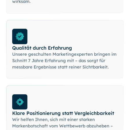
wirksam.
Qualität durch Erfahrung
Unsere geschulten Marketingexperten bringen im
Schnitt 7 Jahre Erfahrung mit – das sorgt für
messbare Ergebnisse statt reiner Sichtbarkeit.
Klare Positionierung statt Vergleichbarkeit
Wir helfen Ihnen, sich mit einer starken
Markenbotschaft vom Wettbewerb abzuheben –