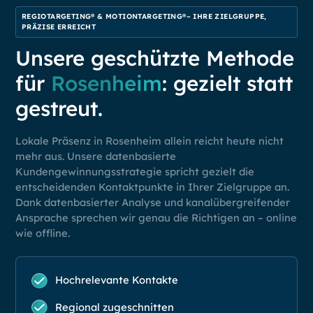
REGIOTARGETING® & MOTIONTARGETING®– IHRE ZIELGRUPPE,
PRÄZISE ERREICHT
Unsere geschützte Methode
für
Rosenheim
: gezielt statt
gestreut.
Lokale Präsenz in Rosenheim allein reicht heute nicht
mehr aus. Unsere datenbasierte
Kundengewinnungsstrategie spricht gezielt die
entscheidenden Kontaktpunkte in Ihrer Zielgruppe an.
Dank datenbasierter Analyse und kanalübergreifender
Ansprache sprechen wir genau die Richtigen an – online
wie offline.
Hochrelevante Kontakte
Regional zugeschnitten