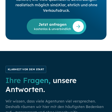
realistisch möglich sind.Klar, ehrlich und ohne
Verkaufsdruck.
Jetzt anfragen
kostenlos & unverbindlich
KLARHEIT VOR DEM START
Ihre Fragen,
unsere
Antworten.
Wir wissen, dass viele Agenturen viel versprechen.
Deshalb räumen wir hier mit den häufigsten Bedenken