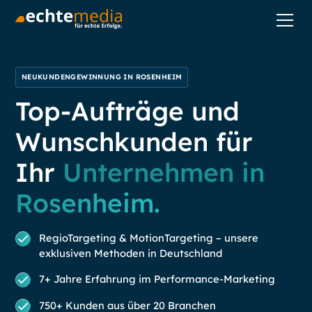
NEUKUNDENGEWINNUNG IN ROSENHEIM
Top-Aufträge und
Wunschkunden für
Ihr
Unternehmen in
Rosenheim.
RegioTargeting & MotionTargeting – unsere
exklusiven Methoden in Deutschland
7+ Jahre Erfahrung im Performance-Marketing
750+ Kunden aus über 20 Branchen