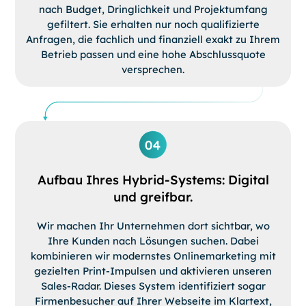
nach Budget, Dringlichkeit und Projektumfang
gefiltert. Sie erhalten nur noch qualifizierte
Anfragen, die fachlich und finanziell exakt zu Ihrem
Betrieb passen und eine hohe Abschlussquote
versprechen.
Aufbau Ihres Hybrid-Systems: Digital
und greifbar.
Wir machen Ihr Unternehmen dort sichtbar, wo
Ihre Kunden nach Lösungen suchen. Dabei
kombinieren wir modernstes Onlinemarketing mit
gezielten Print-Impulsen und aktivieren unseren
Sales-Radar. Dieses System identifiziert sogar
Firmenbesucher auf Ihrer Webseite im Klartext,