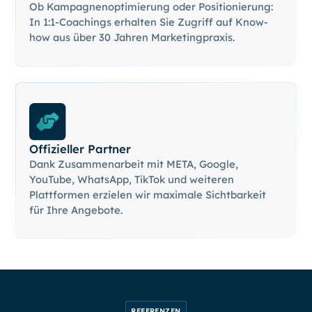
Ob Kampagnenoptimierung oder Positionierung:
In 1:1-Coachings erhalten Sie Zugriff auf Know-
how aus über 30 Jahren Marketingpraxis.
Offizieller Partner
Dank Zusammenarbeit mit META, Google,
YouTube, WhatsApp, TikTok und weiteren
Plattformen erzielen wir maximale Sichtbarkeit
für Ihre Angebote.
REFERENZEN