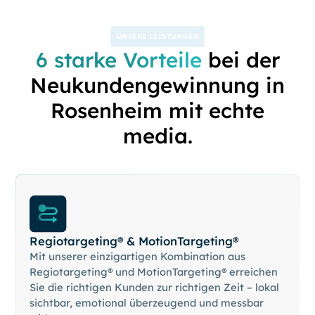
UNSERE LEISTUNGEN
6 starke Vorteile
bei der
Neukundengewinnung in
Rosenheim mit echte
media.
Regiotargeting® & MotionTargeting®
Mit unserer einzigartigen Kombination aus
Regiotargeting® und MotionTargeting® erreichen
Sie die richtigen Kunden zur richtigen Zeit – lokal
sichtbar, emotional überzeugend und messbar