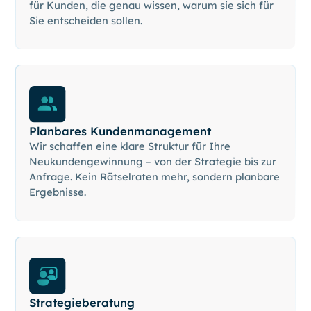
für Kunden, die genau wissen, warum sie sich für
Sie entscheiden sollen.
Planbares Kundenmanagement
Wir schaffen eine klare Struktur für Ihre
Neukundengewinnung – von der Strategie bis zur
Anfrage. Kein Rätselraten mehr, sondern planbare
Ergebnisse.
Strategieberatung