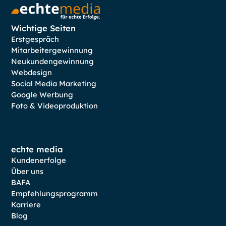
Wichtige Seiten
Erstgespräch
Mitarbeitergewinnung
Neukundengewinnung
Webdesign
Social Media Marketing
Google Werbung
Foto & Videoproduktion
echte media
Kundenerfolge
Über uns
BAFA
Empfehlungsprogramm
Karriere
Blog