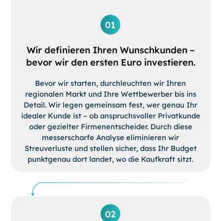
Wir definieren Ihren Wunschkunden –
bevor wir den ersten Euro investieren.
Bevor wir starten, durchleuchten wir Ihren
regionalen Markt und Ihre Wettbewerber bis ins
Detail. Wir legen gemeinsam fest, wer genau Ihr
idealer Kunde ist – ob anspruchsvoller Privatkunde
oder gezielter Firmenentscheider. Durch diese
messerscharfe Analyse eliminieren wir
Streuverluste und stellen sicher, dass Ihr Budget
punktgenau dort landet, wo die Kaufkraft sitzt.