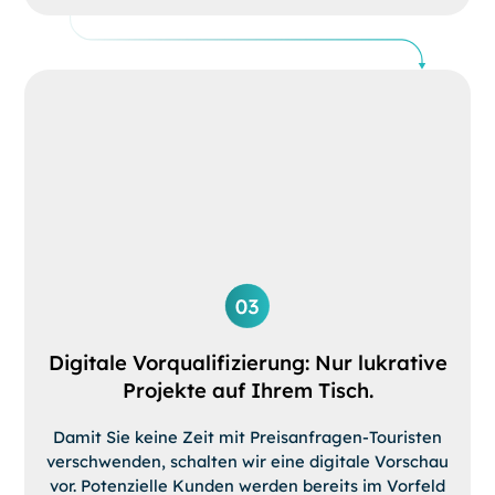
Digitale Vorqualifizierung: Nur lukrative
Projekte auf Ihrem Tisch.
Damit Sie keine Zeit mit Preisanfragen-Touristen
verschwenden, schalten wir eine digitale Vorschau
vor. Potenzielle Kunden werden bereits im Vorfeld