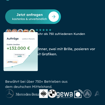
Jetzt anfragen
kostenlos & unverbindlich
Mehr als 750 zufriedenen Kunden
Bewährt bei über 750+ Betrieben aus
dem deutschen Mittelstand.