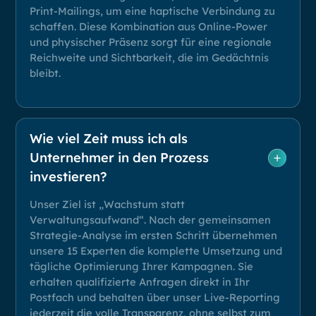
Print-Mailings, um eine haptische Verbindung zu
schaffen. Diese Kombination aus Online-Power
und physischer Präsenz sorgt für eine regionale
Reichweite und Sichtbarkeit, die im Gedächtnis
bleibt.
Wie viel Zeit muss ich als
Unternehmer in den Prozess
investieren?
Unser Ziel ist „Wachstum statt
Verwaltungsaufwand“. Nach der gemeinsamen
Strategie-Analyse im ersten Schritt übernehmen
unsere 15 Experten die komplette Umsetzung und
tägliche Optimierung Ihrer Kampagnen. Sie
erhalten qualifizierte Anfragen direkt in Ihr
Postfach und behalten über unser Live-Reporting
jederzeit die volle Transparenz, ohne selbst zum