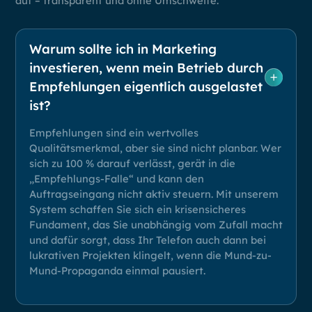
auf – transparent und ohne Umschweife.
Warum sollte ich in Marketing
investieren, wenn mein Betrieb durch
Empfehlungen eigentlich ausgelastet
ist?
Empfehlungen sind ein wertvolles
Qualitätsmerkmal, aber sie sind nicht planbar. Wer
sich zu 100 % darauf verlässt, gerät in die
„Empfehlungs-Falle“ und kann den
Auftragseingang nicht aktiv steuern. Mit unserem
System schaffen Sie sich ein krisensicheres
Fundament, das Sie unabhängig vom Zufall macht
und dafür sorgt, dass Ihr Telefon auch dann bei
lukrativen Projekten klingelt, wenn die Mund-zu-
Mund-Propaganda einmal pausiert.