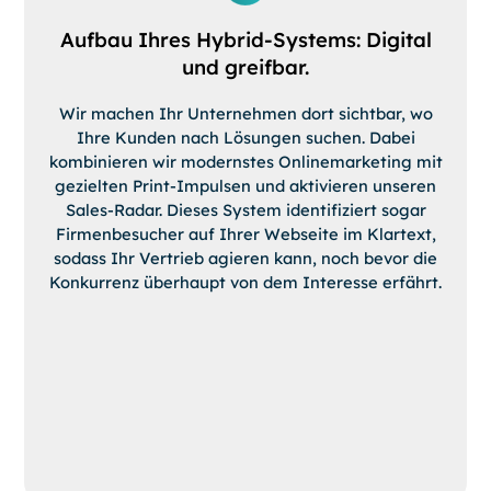
Aufbau Ihres Hybrid-Systems: Digital
und greifbar.
Wir machen Ihr Unternehmen dort sichtbar, wo
Ihre Kunden nach Lösungen suchen. Dabei
kombinieren wir modernstes Onlinemarketing mit
gezielten Print-Impulsen und aktivieren unseren
Sales-Radar. Dieses System identifiziert sogar
Firmenbesucher auf Ihrer Webseite im Klartext,
sodass Ihr Vertrieb agieren kann, noch bevor die
Konkurrenz überhaupt von dem Interesse erfährt.