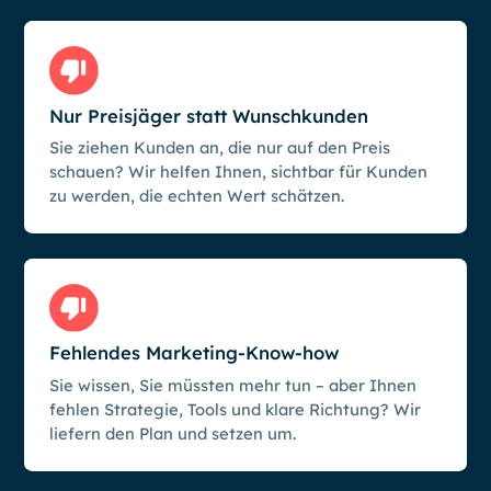
Nur Preisjäger statt Wunschkunden
Sie ziehen Kunden an, die nur auf den Preis
schauen? Wir helfen Ihnen, sichtbar für Kunden
zu werden, die echten Wert schätzen.
Fehlendes Marketing-Know-how
Sie wissen, Sie müssten mehr tun – aber Ihnen
fehlen Strategie, Tools und klare Richtung? Wir
liefern den Plan und setzen um.