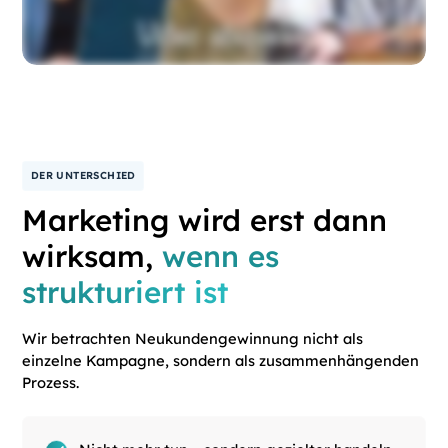
DER UNTERSCHIED
Marketing wird erst dann
wirksam,
wenn es
strukturiert ist
Wir betrachten Neukundengewinnung nicht als
einzelne Kampagne, sondern als zusammenhängenden
Prozess.