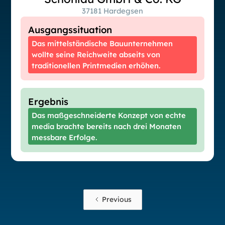
37181 Hardegsen
Ausgangssituation
Das mittelständische Bauunternehmen
wollte seine Reichweite abseits von
traditionellen Printmedien erhöhen.
Ergebnis
Das maßgeschneiderte Konzept von echte
media brachte bereits nach drei Monaten
messbare Erfolge.
Previous