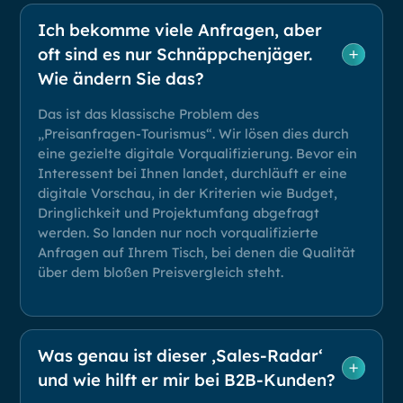
Ich bekomme viele Anfragen, aber
oft sind es nur Schnäppchenjäger.
Wie ändern Sie das?
Das ist das klassische Problem des
„Preisanfragen-Tourismus“. Wir lösen dies durch
eine gezielte digitale Vorqualifizierung. Bevor ein
Interessent bei Ihnen landet, durchläuft er eine
digitale Vorschau, in der Kriterien wie Budget,
Dringlichkeit und Projektumfang abgefragt
werden. So landen nur noch vorqualifizierte
Anfragen auf Ihrem Tisch, bei denen die Qualität
über dem bloßen Preisvergleich steht.
Was genau ist dieser ‚Sales-Radar‘
und wie hilft er mir bei B2B-Kunden?