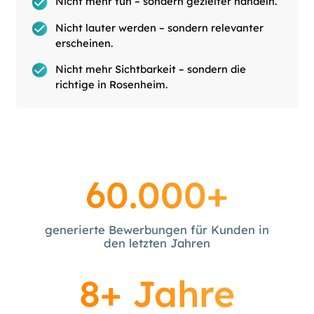
Nicht mehr tun – sondern gezielter handeln.
Nicht lauter werden – sondern relevanter
erscheinen.
Nicht mehr Sichtbarkeit – sondern die
richtige in Rosenheim.
60.000+
generierte Bewerbungen für Kunden in
den letzten Jahren
8+ Jahre