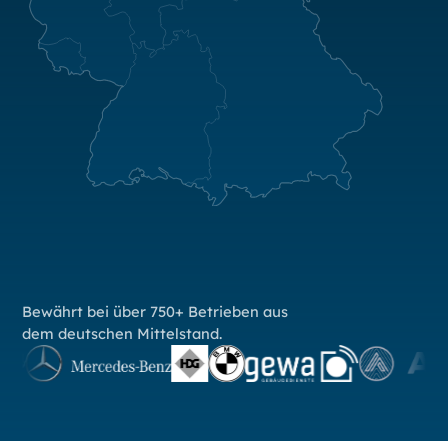
Bewährt bei über 750+ Betrieben aus
dem deutschen Mittelstand.