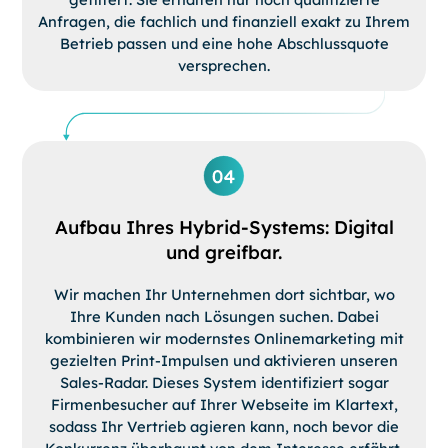
Anfragen, die fachlich und finanziell exakt zu Ihrem
Betrieb passen und eine hohe Abschlussquote
versprechen.
Aufbau Ihres Hybrid-Systems: Digital
und greifbar.
Wir machen Ihr Unternehmen dort sichtbar, wo
Ihre Kunden nach Lösungen suchen. Dabei
kombinieren wir modernstes Onlinemarketing mit
gezielten Print-Impulsen und aktivieren unseren
Sales-Radar. Dieses System identifiziert sogar
Firmenbesucher auf Ihrer Webseite im Klartext,
sodass Ihr Vertrieb agieren kann, noch bevor die