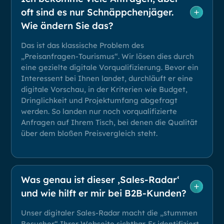
oft sind es nur Schnäppchenjäger.
Wie ändern Sie das?
Das ist das klassische Problem des
„Preisanfragen-Tourismus“. Wir lösen dies durch
eine gezielte digitale Vorqualifizierung. Bevor ein
Interessent bei Ihnen landet, durchläuft er eine
digitale Vorschau, in der Kriterien wie Budget,
Dringlichkeit und Projektumfang abgefragt
werden. So landen nur noch vorqualifizierte
Anfragen auf Ihrem Tisch, bei denen die Qualität
über dem bloßen Preisvergleich steht.
Was genau ist dieser ‚Sales-Radar‘
und wie hilft er mir bei B2B-Kunden?
Unser digitaler Sales-Radar macht die „stummen
Besucher“ Ihrer Webseite sichtbar. Er identifiziert