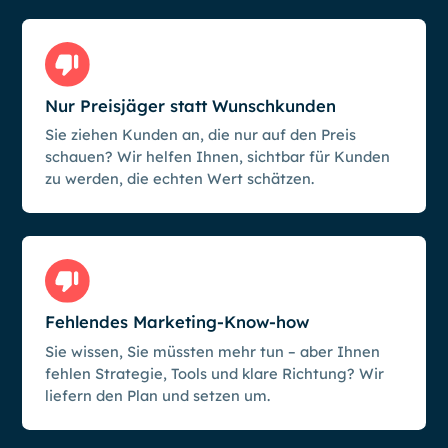
Nur Preisjäger statt Wunschkunden
Sie ziehen Kunden an, die nur auf den Preis
schauen? Wir helfen Ihnen, sichtbar für Kunden
zu werden, die echten Wert schätzen.
Fehlendes Marketing-Know-how
Sie wissen, Sie müssten mehr tun – aber Ihnen
fehlen Strategie, Tools und klare Richtung? Wir
liefern den Plan und setzen um.