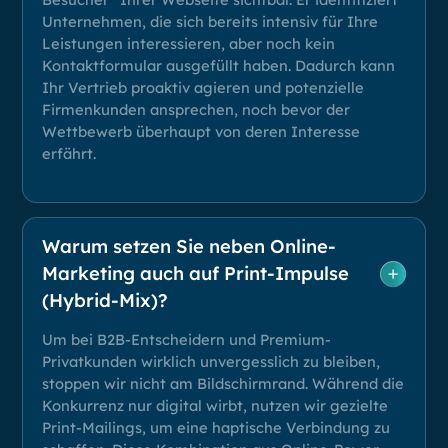
Unternehmen, die sich bereits intensiv für Ihre
Leistungen interessieren, aber noch kein
Kontaktformular ausgefüllt haben. Dadurch kann
Ihr Vertrieb proaktiv agieren und potenzielle
Firmenkunden ansprechen, noch bevor der
Wettbewerb überhaupt von deren Interesse
erfährt.
Warum setzen Sie neben Online-
Marketing auch auf Print-Impulse
(Hybrid-Mix)?
Um bei B2B-Entscheidern und Premium-
Privatkunden wirklich unvergesslich zu bleiben,
stoppen wir nicht am Bildschirmrand. Während die
Konkurrenz nur digital wirbt, nutzen wir gezielte
Print-Mailings, um eine haptische Verbindung zu