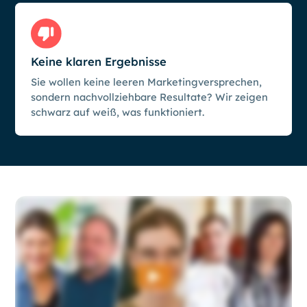
Keine klaren Ergebnisse
Sie wollen keine leeren Marketingversprechen,
sondern nachvollziehbare Resultate? Wir zeigen
schwarz auf weiß, was funktioniert.