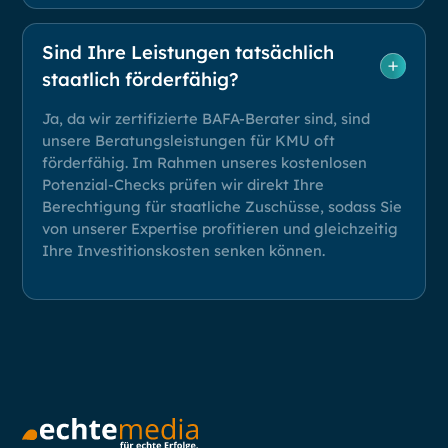
Sind Ihre Leistungen tatsächlich
staatlich förderfähig?
Ja, da wir zertifizierte BAFA-Berater sind, sind
unsere Beratungsleistungen für KMU oft
förderfähig. Im Rahmen unseres kostenlosen
Potenzial-Checks prüfen wir direkt Ihre
Berechtigung für staatliche Zuschüsse, sodass Sie
von unserer Expertise profitieren und gleichzeitig
Ihre Investitionskosten senken können.