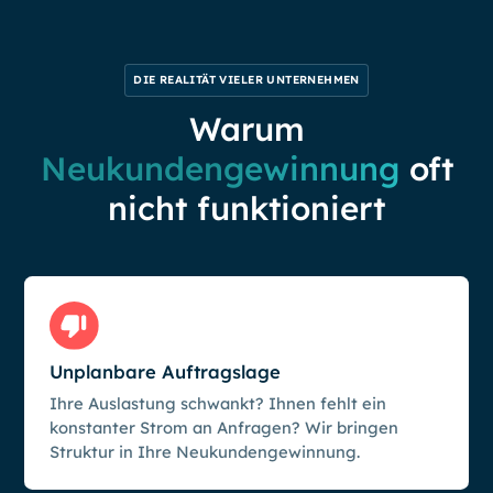
DIE REALITÄT VIELER UNTERNEHMEN
Warum
Neukundengewinnung
oft
nicht funktioniert
Unplanbare Auftragslage
Ihre Auslastung schwankt? Ihnen fehlt ein
konstanter Strom an Anfragen? Wir bringen
Struktur in Ihre Neukundengewinnung.