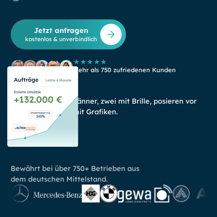
Jetzt anfragen
kostenlos & unverbindlich
Mehr als 750 zufriedenen Kunden
Bewährt bei über 750+ Betrieben aus
dem deutschen Mittelstand.