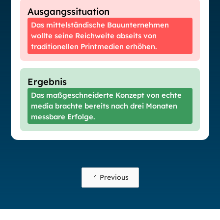
Ausgangssituation
Das mittelständische Bauunternehmen
wollte seine Reichweite abseits von
traditionellen Printmedien erhöhen.
Ergebnis
Das maßgeschneiderte Konzept von echte
media brachte bereits nach drei Monaten
messbare Erfolge.
Previous