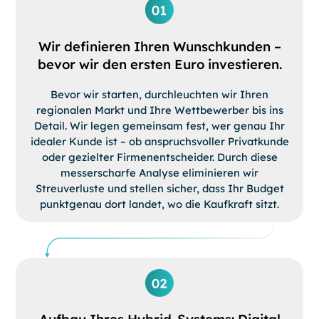
Wir definieren Ihren Wunschkunden –
bevor wir den ersten Euro investieren.
Bevor wir starten, durchleuchten wir Ihren
regionalen Markt und Ihre Wettbewerber bis ins
Detail. Wir legen gemeinsam fest, wer genau Ihr
idealer Kunde ist – ob anspruchsvoller Privatkunde
oder gezielter Firmenentscheider. Durch diese
messerscharfe Analyse eliminieren wir
Streuverluste und stellen sicher, dass Ihr Budget
punktgenau dort landet, wo die Kaufkraft sitzt.