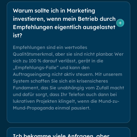
Warum sollte ich in Marketing
investieren, wenn mein Betrieb durch
Empfehlungen eigentlich ausgelastet
ist?
Empfehlungen sind ein wertvolles
Qualitätsmerkmal, aber sie sind nicht planbar. Wer
sich zu 100 % darauf verlässt, gerät in die
„Empfehlungs-Falle“ und kann den
Auftragseingang nicht aktiv steuern. Mit unserem
System schaffen Sie sich ein krisensicheres
Fundament, das Sie unabhängig vom Zufall macht
und dafür sorgt, dass Ihr Telefon auch dann bei
lukrativen Projekten klingelt, wenn die Mund-zu-
Mund-Propaganda einmal pausiert.
Ich bekomme viele Anfragen, aber