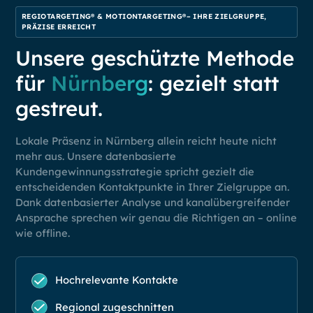
REGIOTARGETING® & MOTIONTARGETING®– IHRE ZIELGRUPPE,
PRÄZISE ERREICHT
Unsere geschützte Methode
für
Nürnberg
: gezielt statt
gestreut.
Lokale Präsenz in Nürnberg allein reicht heute nicht
mehr aus. Unsere datenbasierte
Kundengewinnungsstrategie spricht gezielt die
entscheidenden Kontaktpunkte in Ihrer Zielgruppe an.
Dank datenbasierter Analyse und kanalübergreifender
Ansprache sprechen wir genau die Richtigen an – online
wie offline.
Hochrelevante Kontakte
Regional zugeschnitten