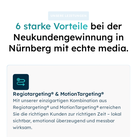
UNSERE LEISTUNGEN
6 starke Vorteile
bei der
Neukundengewinnung in
Nürnberg mit echte media.
Regiotargeting® & MotionTargeting®
Mit unserer einzigartigen Kombination aus
Regiotargeting® und MotionTargeting® erreichen
Sie die richtigen Kunden zur richtigen Zeit – lokal
sichtbar, emotional überzeugend und messbar
wirksam.