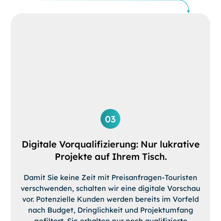
Digitale Vorqualifizierung: Nur lukrative
Projekte auf Ihrem Tisch.
Damit Sie keine Zeit mit Preisanfragen-Touristen
verschwenden, schalten wir eine digitale Vorschau
vor. Potenzielle Kunden werden bereits im Vorfeld
nach Budget, Dringlichkeit und Projektumfang
gefiltert. Sie erhalten nur noch qualifizierte