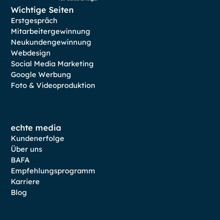
Wichtige Seiten
Erstgespräch
Mitarbeitergewinnung
Neukundengewinnung
Webdesign
Social Media Marketing
Google Werbung
Foto & Videoproduktion
echte media
Kundenerfolge
Über uns
BAFA
Empfehlungsprogramm
Karriere
Blog