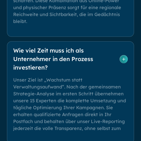
schaffen. Diese Kombination aus Online-Power
und physischer Präsenz sorgt für eine regionale
Reichweite und Sichtbarkeit, die im Gedächtnis
bleibt.
Wie viel Zeit muss ich als
Unternehmer in den Prozess
investieren?
Unser Ziel ist „Wachstum statt
Verwaltungsaufwand“. Nach der gemeinsamen
Strategie-Analyse im ersten Schritt übernehmen
unsere 15 Experten die komplette Umsetzung und
tägliche Optimierung Ihrer Kampagnen. Sie
erhalten qualifizierte Anfragen direkt in Ihr
Postfach und behalten über unser Live-Reporting
jederzeit die volle Transparenz, ohne selbst zum