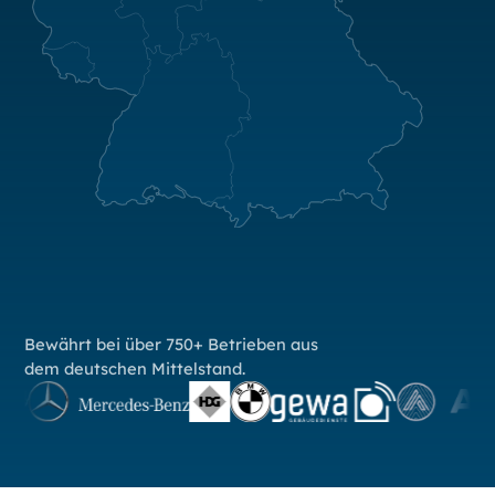
Bewährt bei über 750+ Betrieben aus
dem deutschen Mittelstand.