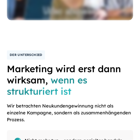
DER UNTERSCHIED
Marketing wird erst dann
wirksam,
wenn es
strukturiert ist
Wir betrachten Neukundengewinnung nicht als
einzelne Kampagne, sondern als zusammenhängenden
Prozess.