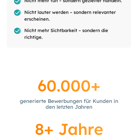
Nicht mehr tun – sondern gezielter handeln.
Nicht lauter werden – sondern relevanter
erscheinen.
Nicht mehr Sichtbarkeit – sondern die
richtige.
60.000+
generierte Bewerbungen für Kunden in
den letzten Jahren
8+ Jahre