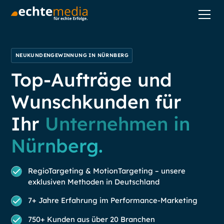
NEUKUNDENGEWINNUNG IN NÜRNBERG
Top-Aufträge und
Wunschkunden für
Ihr
Unternehmen in
Nürnberg.
RegioTargeting & MotionTargeting – unsere
exklusiven Methoden in Deutschland
7+ Jahre Erfahrung im Performance-Marketing
750+ Kunden aus über 20 Branchen