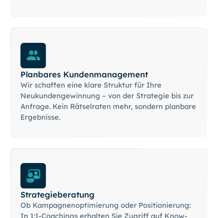
Planbares Kundenmanagement
Wir schaffen eine klare Struktur für Ihre
Neukundengewinnung – von der Strategie bis zur
Anfrage. Kein Rätselraten mehr, sondern planbare
Ergebnisse.
Strategieberatung
Ob Kampagnenoptimierung oder Positionierung:
In 1:1-Coachings erhalten Sie Zugriff auf Know-