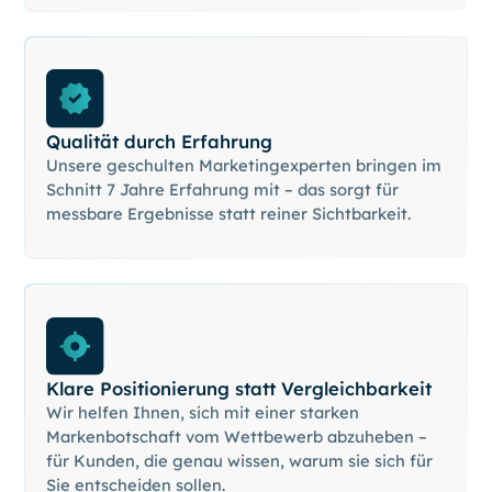
Qualität durch Erfahrung
Unsere geschulten Marketingexperten bringen im
Schnitt 7 Jahre Erfahrung mit – das sorgt für
messbare Ergebnisse statt reiner Sichtbarkeit.
Klare Positionierung statt Vergleichbarkeit
Wir helfen Ihnen, sich mit einer starken
Markenbotschaft vom Wettbewerb abzuheben –
für Kunden, die genau wissen, warum sie sich für
Sie entscheiden sollen.