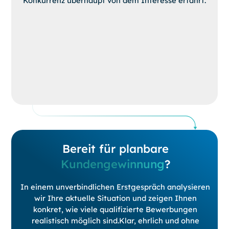
Konkurrenz überhaupt von dem Interesse erfährt.
Bereit für planbare
Kundengewinnung
?
In einem unverbindlichen Erstgespräch analysieren
wir Ihre aktuelle Situation und zeigen Ihnen
konkret, wie viele qualifizierte Bewerbungen
realistisch möglich sind.Klar, ehrlich und ohne