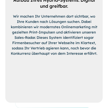
Aufbau Ihres Hybrid-Systems: Digital
und greifbar.
Wir machen Ihr Unternehmen dort sichtbar, wo
Ihre Kunden nach Lösungen suchen. Dabei
kombinieren wir modernstes Onlinemarketing mit
gezielten Print-Impulsen und aktivieren unseren
Sales-Radar. Dieses System identifiziert sogar
Firmenbesucher auf Ihrer Webseite im Klartext,
sodass Ihr Vertrieb agieren kann, noch bevor die
Konkurrenz überhaupt von dem Interesse erfährt.