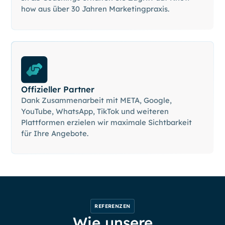
how aus über 30 Jahren Marketingpraxis.
Offizieller Partner
Dank Zusammenarbeit mit META, Google,
YouTube, WhatsApp, TikTok und weiteren
Plattformen erzielen wir maximale Sichtbarkeit
für Ihre Angebote.
REFERENZEN
Wie unsere