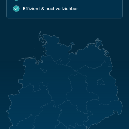
Effizient & nachvollziehbar