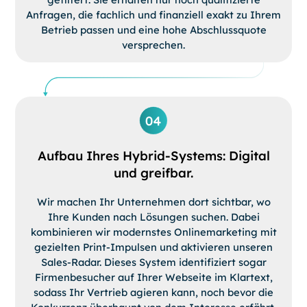
Anfragen, die fachlich und finanziell exakt zu Ihrem
Betrieb passen und eine hohe Abschlussquote
versprechen.
Aufbau Ihres Hybrid-Systems: Digital
und greifbar.
Wir machen Ihr Unternehmen dort sichtbar, wo
Ihre Kunden nach Lösungen suchen. Dabei
kombinieren wir modernstes Onlinemarketing mit
gezielten Print-Impulsen und aktivieren unseren
Sales-Radar. Dieses System identifiziert sogar
Firmenbesucher auf Ihrer Webseite im Klartext,
sodass Ihr Vertrieb agieren kann, noch bevor die