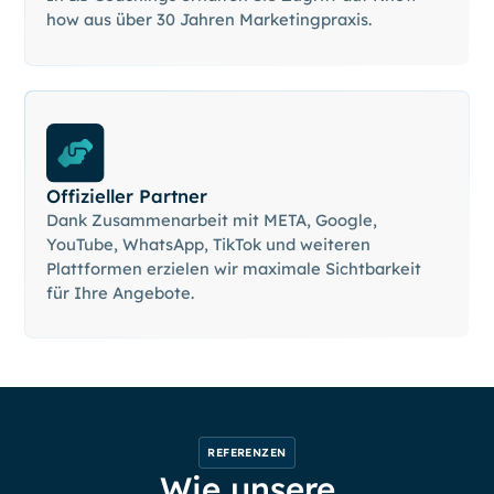
how aus über 30 Jahren Marketingpraxis.
Offizieller Partner
Dank Zusammenarbeit mit META, Google,
YouTube, WhatsApp, TikTok und weiteren
Plattformen erzielen wir maximale Sichtbarkeit
für Ihre Angebote.
REFERENZEN
Wie unsere