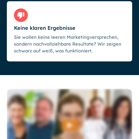
Keine klaren Ergebnisse
Sie wollen keine leeren Marketingversprechen,
sondern nachvollziehbare Resultate? Wir zeigen
schwarz auf weiß, was funktioniert.