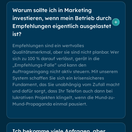
Warum sollte ich in Marketing
investieren, wenn mein Betrieb durch
Empfehlungen eigentlich ausgelastet
ist?
Empfehlungen sind ein wertvolles
Qualitätsmerkmal, aber sie sind nicht planbar. Wer
sich zu 100 % darauf verlässt, gerät in die
„Empfehlungs-Falle“ und kann den
Auftragseingang nicht aktiv steuern. Mit unserem
System schaffen Sie sich ein krisensicheres
Fundament, das Sie unabhängig vom Zufall macht
und dafür sorgt, dass Ihr Telefon auch dann bei
lukrativen Projekten klingelt, wenn die Mund-zu-
Mund-Propaganda einmal pausiert.
Ich bekomme viele Anfragen, aber