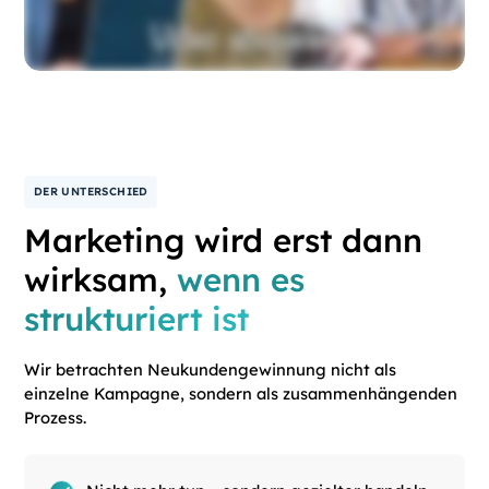
DER UNTERSCHIED
Marketing wird erst dann
wirksam,
wenn es
strukturiert ist
Wir betrachten Neukundengewinnung nicht als
einzelne Kampagne, sondern als zusammenhängenden
Prozess.