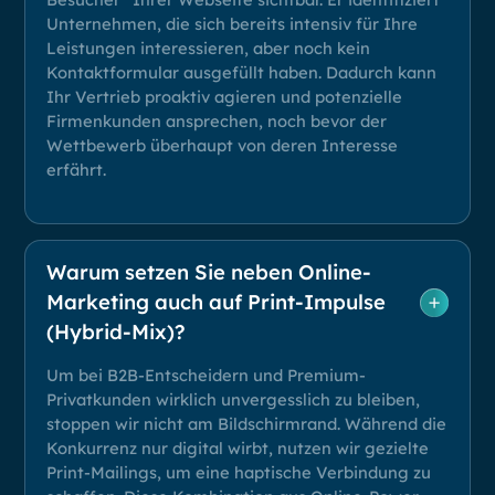
Unternehmen, die sich bereits intensiv für Ihre
Leistungen interessieren, aber noch kein
Kontaktformular ausgefüllt haben. Dadurch kann
Ihr Vertrieb proaktiv agieren und potenzielle
Firmenkunden ansprechen, noch bevor der
Wettbewerb überhaupt von deren Interesse
erfährt.
Warum setzen Sie neben Online-
Marketing auch auf Print-Impulse
(Hybrid-Mix)?
Um bei B2B-Entscheidern und Premium-
Privatkunden wirklich unvergesslich zu bleiben,
stoppen wir nicht am Bildschirmrand. Während die
Konkurrenz nur digital wirbt, nutzen wir gezielte
Print-Mailings, um eine haptische Verbindung zu