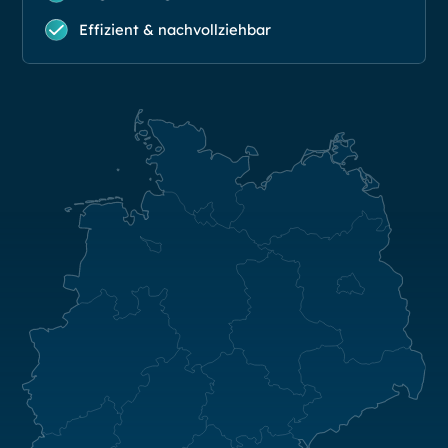
Effizient & nachvollziehbar