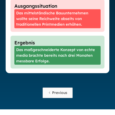
Ausgangssituation
Das mittelständische Bauunternehmen
wollte seine Reichweite abseits von
traditionellen Printmedien erhöhen.
Ergebnis
Das maßgeschneiderte Konzept von echte
media brachte bereits nach drei Monaten
messbare Erfolge.
Previous