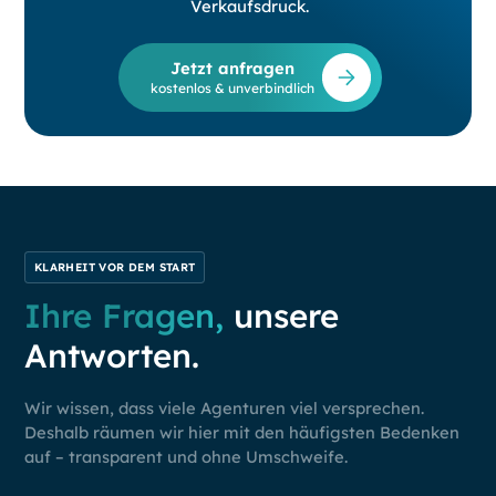
Verkaufsdruck.
Jetzt anfragen
kostenlos & unverbindlich
KLARHEIT VOR DEM START
Ihre Fragen,
unsere
Antworten.
Wir wissen, dass viele Agenturen viel versprechen.
Deshalb räumen wir hier mit den häufigsten Bedenken
auf – transparent und ohne Umschweife.