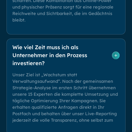
schaffen. Diese Kombination aus Online-Power
und physischer Präsenz sorgt für eine regionale
Reichweite und Sichtbarkeit, die im Gedächtnis
bleibt.
Wie viel Zeit muss ich als
Unternehmer in den Prozess
investieren?
Unser Ziel ist „Wachstum statt
Verwaltungsaufwand“. Nach der gemeinsamen
Strategie-Analyse im ersten Schritt übernehmen
unsere 15 Experten die komplette Umsetzung und
tägliche Optimierung Ihrer Kampagnen. Sie
erhalten qualifizierte Anfragen direkt in Ihr
Postfach und behalten über unser Live-Reporting
jederzeit die volle Transparenz, ohne selbst zum