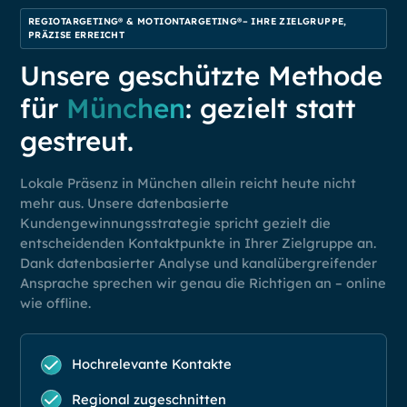
REGIOTARGETING® & MOTIONTARGETING®– IHRE ZIELGRUPPE,
PRÄZISE ERREICHT
Unsere geschützte Methode
für
München
: gezielt statt
gestreut.
Lokale Präsenz in München allein reicht heute nicht
mehr aus. Unsere datenbasierte
Kundengewinnungsstrategie spricht gezielt die
entscheidenden Kontaktpunkte in Ihrer Zielgruppe an.
Dank datenbasierter Analyse und kanalübergreifender
Ansprache sprechen wir genau die Richtigen an – online
wie offline.
Hochrelevante Kontakte
Regional zugeschnitten