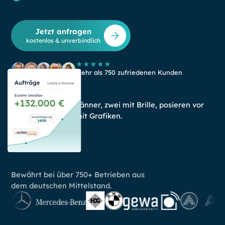
Jetzt anfragen
kostenlos & unverbindlich
Mehr als 750 zufriedenen Kunden
Bewährt bei über 750+ Betrieben aus
dem deutschen Mittelstand.