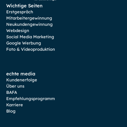
Wichtige Seiten
Erstgespräch
Mitarbeitergewinnung
Neukundengewinnung
Webdesign
Social Media Marketing
Google Werbung
Foto & Videoproduktion
echte media
Kundenerfolge
Über uns
BAFA
Empfehlungsprogramm
Karriere
Blog