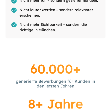
Nicht mehr tun – sondern gezielter handeln.
Nicht lauter werden – sondern relevanter
erscheinen.
Nicht mehr Sichtbarkeit – sondern die
richtige in München.
60.000+
generierte Bewerbungen für Kunden in
den letzten Jahren
8+ Jahre