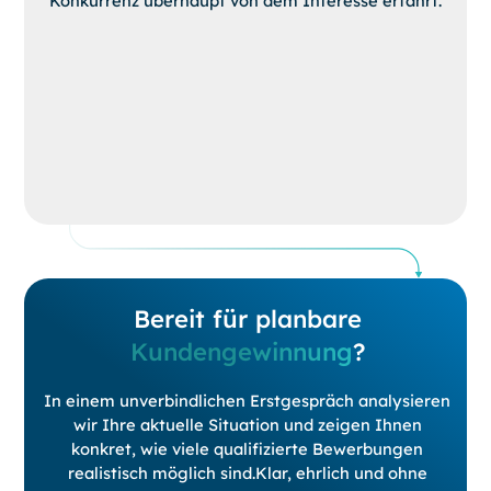
Konkurrenz überhaupt von dem Interesse erfährt.
Bereit für planbare
Kundengewinnung
?
In einem unverbindlichen Erstgespräch analysieren
wir Ihre aktuelle Situation und zeigen Ihnen
konkret, wie viele qualifizierte Bewerbungen
realistisch möglich sind.Klar, ehrlich und ohne