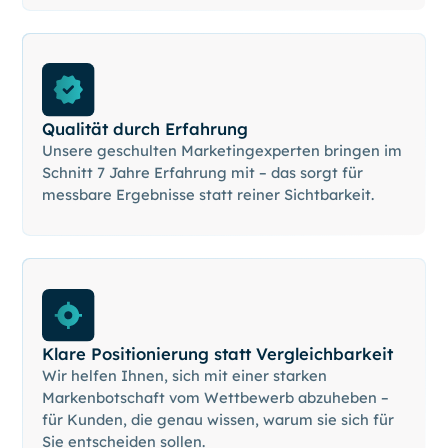
Qualität durch Erfahrung
Unsere geschulten Marketingexperten bringen im
Schnitt 7 Jahre Erfahrung mit – das sorgt für
messbare Ergebnisse statt reiner Sichtbarkeit.
Klare Positionierung statt Vergleichbarkeit
Wir helfen Ihnen, sich mit einer starken
Markenbotschaft vom Wettbewerb abzuheben –
für Kunden, die genau wissen, warum sie sich für
Sie entscheiden sollen.