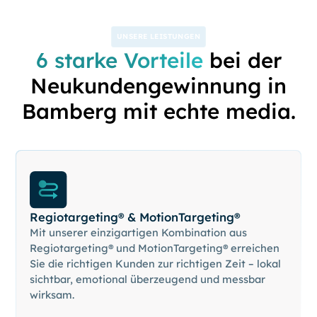
UNSERE LEISTUNGEN
6 starke Vorteile
bei der
Neukundengewinnung in
Bamberg mit echte media.
Regiotargeting® & MotionTargeting®
Mit unserer einzigartigen Kombination aus
Regiotargeting® und MotionTargeting® erreichen
Sie die richtigen Kunden zur richtigen Zeit – lokal
sichtbar, emotional überzeugend und messbar
wirksam.