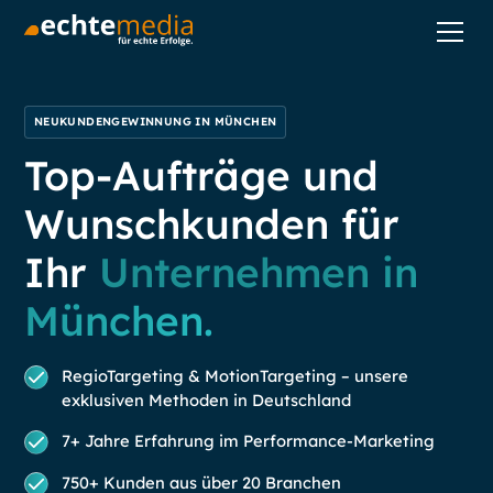
NEUKUNDENGEWINNUNG IN MÜNCHEN
Top-Aufträge und
Wunschkunden für
Ihr
Unternehmen in
München.
RegioTargeting & MotionTargeting – unsere
exklusiven Methoden in Deutschland
7+ Jahre Erfahrung im Performance-Marketing
750+ Kunden aus über 20 Branchen