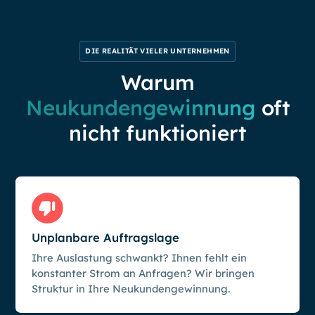
DIE REALITÄT VIELER UNTERNEHMEN
Warum
Neukundengewinnung
oft
nicht funktioniert
Unplanbare Auftragslage
Ihre Auslastung schwankt? Ihnen fehlt ein
konstanter Strom an Anfragen? Wir bringen
Struktur in Ihre Neukundengewinnung.