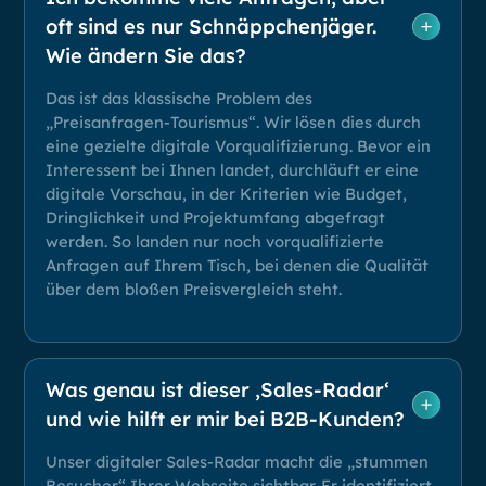
oft sind es nur Schnäppchenjäger.
Wie ändern Sie das?
Das ist das klassische Problem des
„Preisanfragen-Tourismus“. Wir lösen dies durch
eine gezielte digitale Vorqualifizierung. Bevor ein
Interessent bei Ihnen landet, durchläuft er eine
digitale Vorschau, in der Kriterien wie Budget,
Dringlichkeit und Projektumfang abgefragt
werden. So landen nur noch vorqualifizierte
Anfragen auf Ihrem Tisch, bei denen die Qualität
über dem bloßen Preisvergleich steht.
Was genau ist dieser ‚Sales-Radar‘
und wie hilft er mir bei B2B-Kunden?
Unser digitaler Sales-Radar macht die „stummen
Besucher“ Ihrer Webseite sichtbar. Er identifiziert