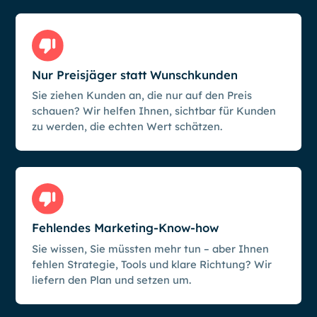
Nur Preisjäger statt Wunschkunden
Sie ziehen Kunden an, die nur auf den Preis
schauen? Wir helfen Ihnen, sichtbar für Kunden
zu werden, die echten Wert schätzen.
Fehlendes Marketing-Know-how
Sie wissen, Sie müssten mehr tun – aber Ihnen
fehlen Strategie, Tools und klare Richtung? Wir
liefern den Plan und setzen um.