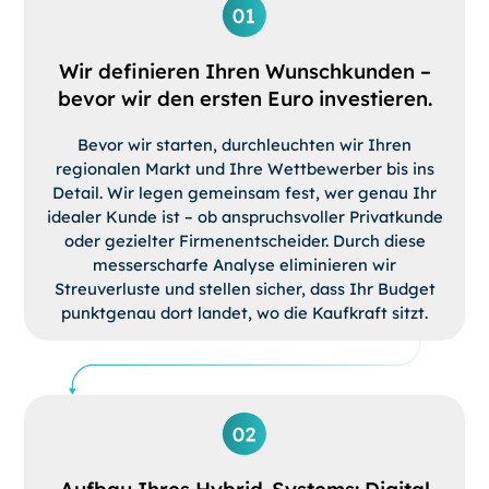
Wir definieren Ihren Wunschkunden –
bevor wir den ersten Euro investieren.
Bevor wir starten, durchleuchten wir Ihren
regionalen Markt und Ihre Wettbewerber bis ins
Detail. Wir legen gemeinsam fest, wer genau Ihr
idealer Kunde ist – ob anspruchsvoller Privatkunde
oder gezielter Firmenentscheider. Durch diese
messerscharfe Analyse eliminieren wir
Streuverluste und stellen sicher, dass Ihr Budget
punktgenau dort landet, wo die Kaufkraft sitzt.