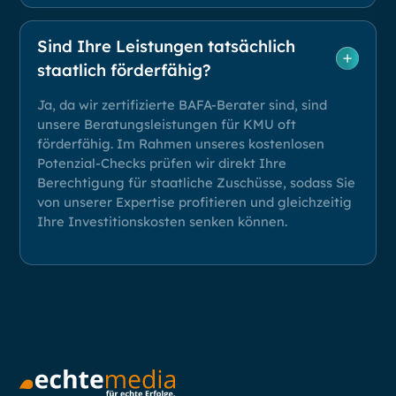
Sind Ihre Leistungen tatsächlich
staatlich förderfähig?
Ja, da wir zertifizierte BAFA-Berater sind, sind
unsere Beratungsleistungen für KMU oft
förderfähig. Im Rahmen unseres kostenlosen
Potenzial-Checks prüfen wir direkt Ihre
Berechtigung für staatliche Zuschüsse, sodass Sie
von unserer Expertise profitieren und gleichzeitig
Ihre Investitionskosten senken können.