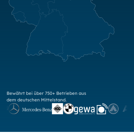
Bewährt bei über 750+ Betrieben aus
dem deutschen Mittelstand.