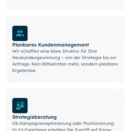
Planbares Kundenmanagement
Wir schaffen eine klare Struktur für Ihre
Neukundengewinnung – von der Strategie bis zur
Anfrage. Kein Rätselraten mehr, sondern planbare
Ergebnisse.
Strategieberatung
Ob Kampagnenoptimierung oder Positionierung:
In 1:1-Coachings erhalten Sie Zugriff auf Know-