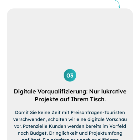
Digitale Vorqualifizierung: Nur lukrative
Projekte auf Ihrem Tisch.
Damit Sie keine Zeit mit Preisanfragen-Touristen
verschwenden, schalten wir eine digitale Vorschau
vor. Potenzielle Kunden werden bereits im Vorfeld
nach Budget, Dringlichkeit und Projektumfang
gefiltert. Sie erhalten nur noch qualifizierte