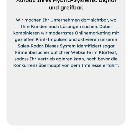
Aufbau Ihres Hybrid-Systems: Digital
und greifbar.
Wir machen Ihr Unternehmen dort sichtbar, wo
Ihre Kunden nach Lösungen suchen. Dabei
kombinieren wir modernstes Onlinemarketing mit
gezielten Print-Impulsen und aktivieren unseren
Sales-Radar. Dieses System identifiziert sogar
Firmenbesucher auf Ihrer Webseite im Klartext,
sodass Ihr Vertrieb agieren kann, noch bevor die
Konkurrenz überhaupt von dem Interesse erfährt.