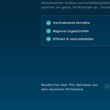
datenbasierter Analyse und kanalübergreife
sprechen wir genau die Richtigen an – online 
Hochrelevante Kontakte
Regional zugeschnitten
Effizient & nachvollziehbar
Bewährt bei über 750+ Betrieben aus
dem deutschen Mittelstand.