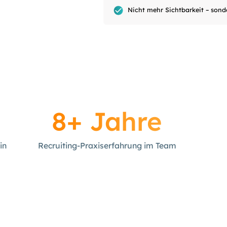
Nicht mehr Sichtbarkeit – sonde
8+ Jahre
in
Recruiting-Praxiserfahrung im Team