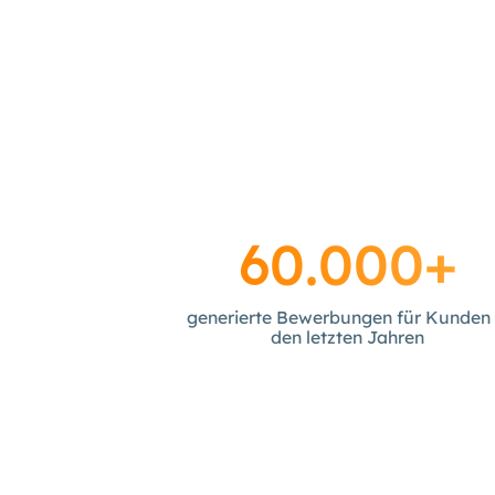
60.000+
generierte Bewerbungen für Kunden 
den letzten Jahren