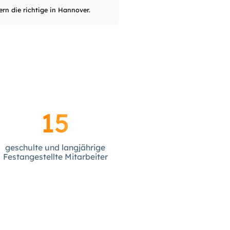
rn die richtige in Hannover.
15
geschulte und langjährige
Festangestellte Mitarbeiter